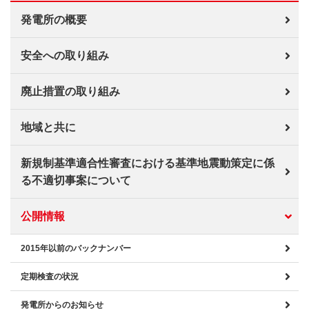
発電所の概要
安全への取り組み
廃止措置の取り組み
地域と共に
新規制基準適合性審査における基準地震動策定に係
る不適切事案について
公開情報
2015年以前のバックナンバー
定期検査の状況
発電所からのお知らせ