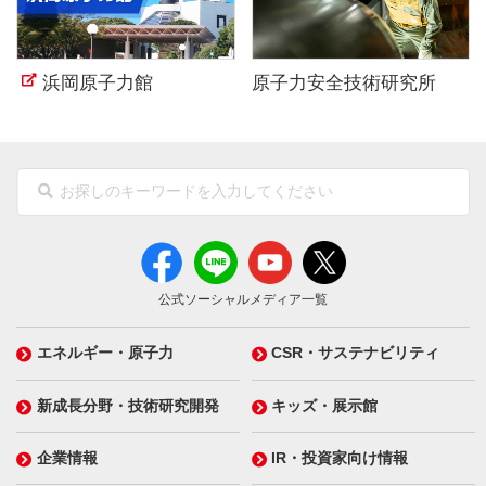
浜岡原子力館
原子力安全技術研究所
公式ソーシャルメディア一覧
エネルギー・原子力
CSR・サステナビリティ
新成長分野・技術研究開発
キッズ・展示館
企業情報
IR・投資家向け情報