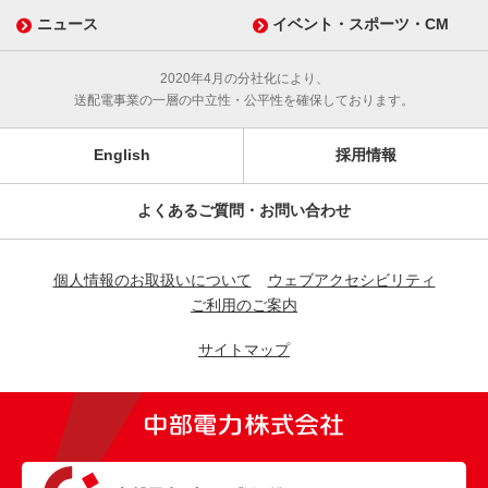
ニュース
イベント・スポーツ・CM
2020年4月の分社化により、
送配電事業の一層の中立性・公平性を確保しております。
English
採用情報
よくあるご質問・お問い合わせ
個人情報のお取扱いについて
ウェブアクセシビリティ
ご利用のご案内
サイトマップ