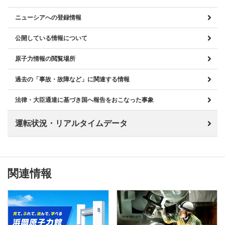
ニューシアへの登録情報
公開している情報について
原子力情報の閲覧場所
過去の「事故・故障など」に関連する情報
法律・大臣通達に基づき国へ報告をおこなった事象
運転状況・リアルタイムデータ
関連情報