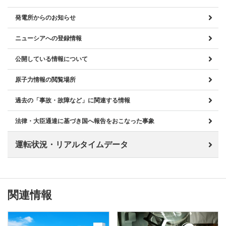
発電所からのお知らせ
ニューシアへの登録情報
公開している情報について
原子力情報の閲覧場所
過去の「事故・故障など」に関連する情報
法律・大臣通達に基づき国へ報告をおこなった事象
運転状況・リアルタイムデータ
関連情報