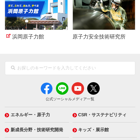
浜岡原子力館
原子力安全技術研究所
公式ソーシャルメディア一覧
エネルギー・原子力
CSR・サステナビリティ
新成長分野・技術研究開発
キッズ・展示館