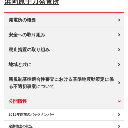
浜岡原子力発電所
発電所の概要
安全への取り組み
廃止措置の取り組み
地域と共に
新規制基準適合性審査における基準地震動策定に係
る不適切事案について
公開情報
2015年以前のバックナンバー
定期検査の状況