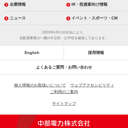
企業情報
IR・投資家向け情報
ニュース
イベント・スポーツ・CM
2020年4月の分社化により、
送配電事業の一層の中立性・公平性を確保しております。
English
採用情報
よくあるご質問・お問い合わせ
個人情報のお取扱いについて
ウェブアクセシビリティ
ご利用のご案内
サイトマップ