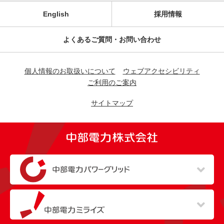
English
採用情報
よくあるご質問・お問い合わせ
個人情報のお取扱いについて
ウェブアクセシビリティ
ご利用のご案内
サイトマップ
（新しいウィンドウを開きます）
（新しいウィンドウを開きます）