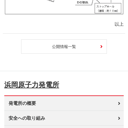
以上
公開情報一覧
浜岡原子力発電所
発電所の概要
安全への取り組み