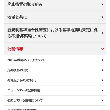
廃止措置の取り組み
地域と共に
新規制基準適合性審査における基準地震動策定に係
る不適切事案について
公開情報
2015年以前のバックナンバー
定期検査の状況
発電所からのお知らせ
ニューシアへの登録情報
公開している情報について