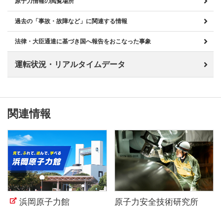
原子力情報の閲覧場所
過去の「事故・故障など」に関連する情報
法律・大臣通達に基づき国へ報告をおこなった事象
運転状況・リアルタイムデータ
関連情報
浜岡原子力館
原子力安全技術研究所