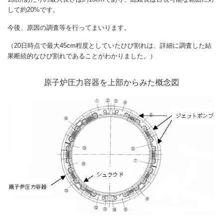
して約20%です。
今後、原因の調査等を行ってまいります。
（20日時点で最大45cm程度としていたひび割れは、詳細に調査した結
果断続的なひび割れであることがわかりました。）
原子炉圧力容器を上部からみた概念図