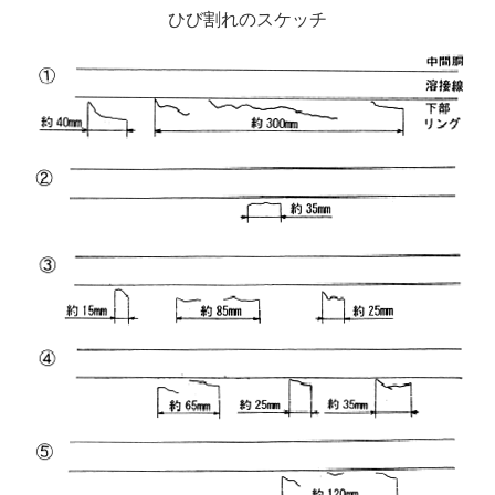
ひび割れのスケッチ