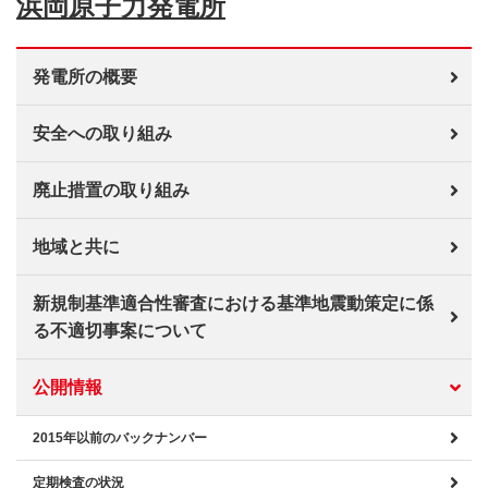
浜岡原子力発電所
発電所の概要
安全への取り組み
廃止措置の取り組み
地域と共に
新規制基準適合性審査における基準地震動策定に係
る不適切事案について
公開情報
2015年以前のバックナンバー
定期検査の状況