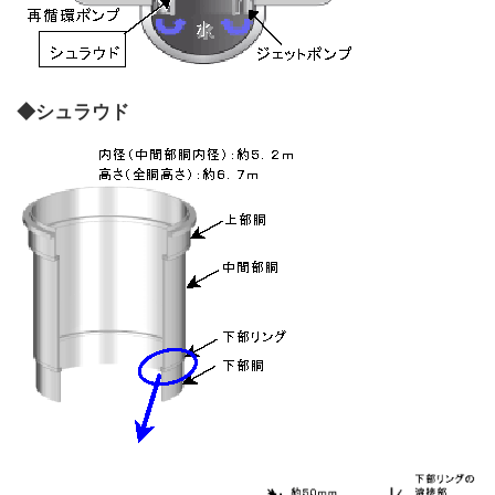
◆シュラウド