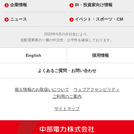
企業情報
IR・投資家向け情報
ニュース
イベント・スポーツ・CM
2020年4月の分社化により、
送配電事業の一層の中立性・公平性を確保しております。
English
採用情報
よくあるご質問・お問い合わせ
個人情報のお取扱いについて
ウェブアクセシビリティ
ご利用のご案内
サイトマップ