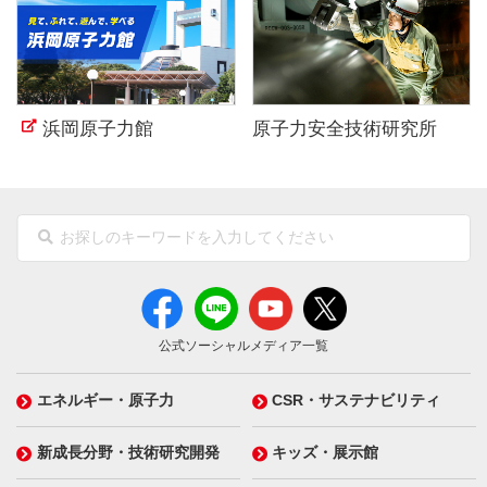
浜岡原子力館
原子力安全技術研究所
公式ソーシャルメディア一覧
エネルギー・原子力
CSR・サステナビリティ
新成長分野・技術研究開発
キッズ・展示館