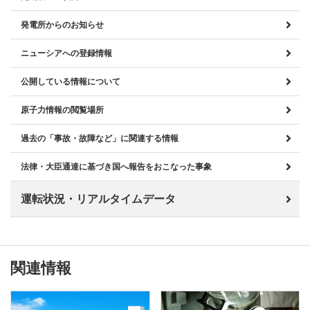
発電所からのお知らせ
ニューシアへの登録情報
公開している情報について
原子力情報の閲覧場所
過去の「事故・故障など」に関連する情報
法律・大臣通達に基づき国へ報告をおこなった事象
運転状況・リアルタイムデータ
関連情報