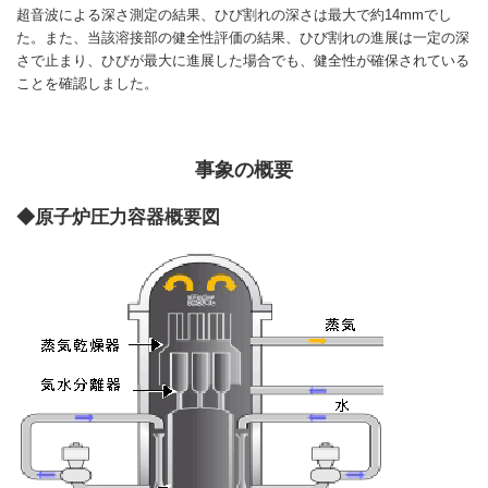
超音波による深さ測定の結果、ひび割れの深さは最大で約14mmでし
た。また、当該溶接部の健全性評価の結果、ひび割れの進展は一定の深
さで止まり、ひびが最大に進展した場合でも、健全性が確保されている
ことを確認しました。
事象の概要
◆原子炉圧力容器概要図