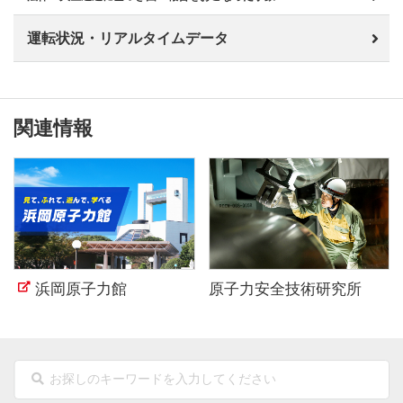
運転状況・リアルタイムデータ
関連情報
浜岡原子力館
原子力安全技術研究所