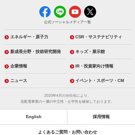
公式ソーシャルメディア一覧
エネルギー・原子力
CSR・サステナビリティ
新成長分野・技術研究開発
キッズ・展示館
企業情報
IR・投資家向け情報
ニュース
イベント・スポーツ・CM
2020年4月の分社化により、
送配電事業の一層の中立性・公平性を確保しております。
English
採用情報
よくあるご質問・お問い合わせ