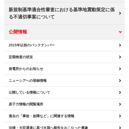
新規制基準適合性審査における基準地震動策定に係
る不適切事案について
公開情報
2015年以前のバックナンバー
定期検査の状況
発電所からのお知らせ
ニューシアへの登録情報
公開している情報について
原子力情報の閲覧場所
過去の「事故・故障など」に関連する情報
法律・大臣通達に基づき国へ報告をおこなった事象