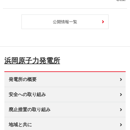
公開情報一覧
浜岡原子力発電所
発電所の概要
安全への取り組み
廃止措置の取り組み
地域と共に