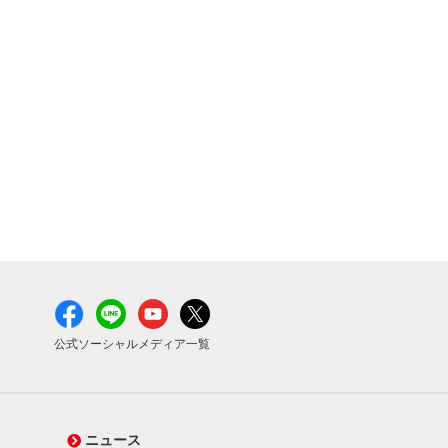
公式ソーシャルメディア一覧
ニュース