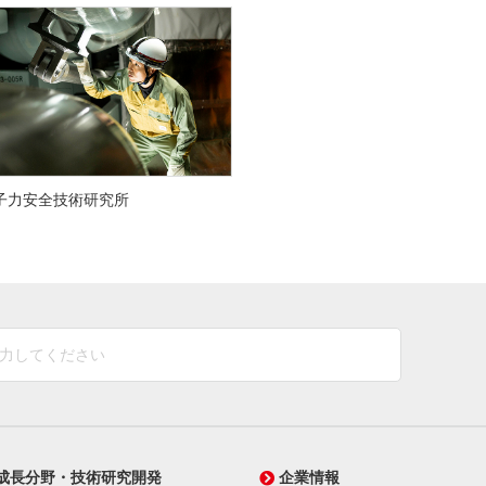
子力安全技術研究所
成長分野・技術研究開発
企業情報