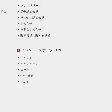
プレスリリース
り組み
定例記者会見
その他の記者会見
お知らせ
重要なお知らせ
関連報道に関する見解
イベント・スポーツ・CM
イベント
キャンペーン
スポーツ
CM・動画
その他