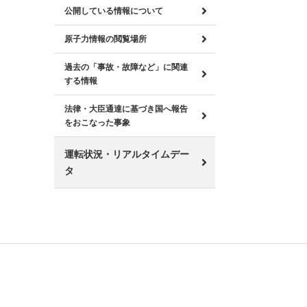
公開している情報について
原子力情報の閲覧場所
過去の「事故・故障など」に関連
する情報
法律・大臣通達に基づき国へ報告
をおこなった事象
運転状況・リアルタイムデー
タ