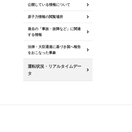
公開している情報について
原子力情報の閲覧場所
過去の「事故・故障など」に関連
する情報
法律・大臣通達に基づき国へ報告
をおこなった事象
運転状況・リアルタイムデー
タ