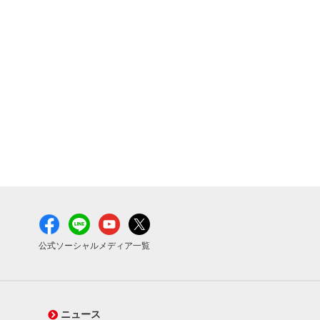
公式ソーシャルメディア一覧
ニュース