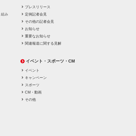
プレスリリース
り組み
定例記者会見
その他の記者会見
お知らせ
重要なお知らせ
関連報道に関する見解
イベント・スポーツ・CM
イベント
キャンペーン
スポーツ
CM・動画
その他