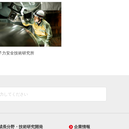
子力安全技術研究所
成長分野・技術研究開発
企業情報