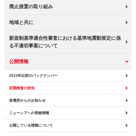
廃止措置の取り組み
地域と共に
新規制基準適合性審査における基準地震動策定に係
る不適切事案について
公開情報
2015年以前のバックナンバー
定期検査の状況
発電所からのお知らせ
ニューシアへの登録情報
公開している情報について