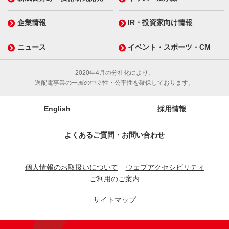
企業情報
IR・投資家向け情報
ニュース
イベント・スポーツ・CM
2020年4月の分社化により、
送配電事業の一層の中立性・公平性を確保しております。
English
採用情報
よくあるご質問・お問い合わせ
個人情報のお取扱いについて
ウェブアクセシビリティ
ご利用のご案内
サイトマップ