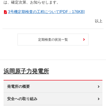
は、確定次第、お知らせします。
3号機定期検査の工程について[PDF：176KB]
以上
定期検査の状況一覧
浜岡原子力発電所
発電所の概要
安全への取り組み