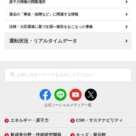
原子力情報の閲覧場所
過去の「事故・故障など」に関連する情報
法律・大臣通達に基づき国へ報告をおこなった事象
運転状況・リアルタイムデータ
公式ソーシャルメディア一覧
エネルギー・原子力
CSR・サステナビリティ
新成長分野・技術研究開発
キッズ・展示館