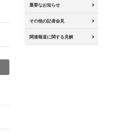
重要なお知らせ
その他の記者会見
関連報道に関する見解