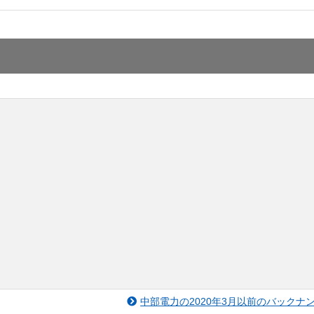
中部電力の2020年3月以前のバックナ