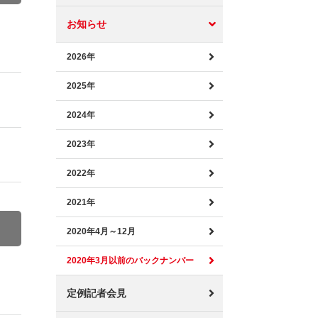
お知らせ
2026年
2025年
2024年
2023年
2022年
2021年
2020年4月～12月
2020年3月以前のバックナンバー
定例記者会見