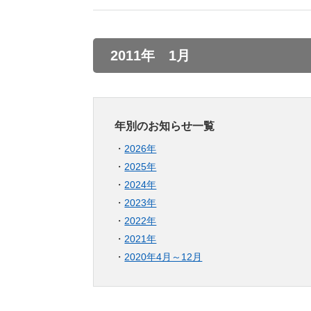
2011年 1月
年別のお知らせ一覧
2026年
2025年
2024年
2023年
2022年
2021年
2020年4月～12月