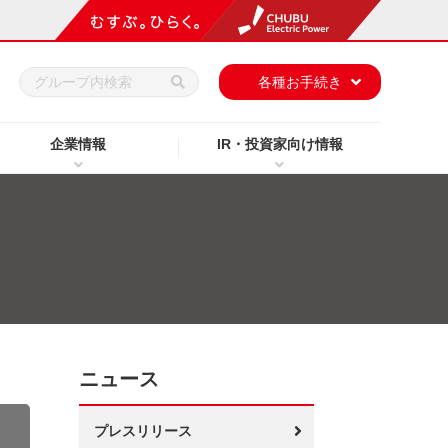
h
各種お手続き
企業情報
IR・投資家向け情報
ニュース
プレスリリース