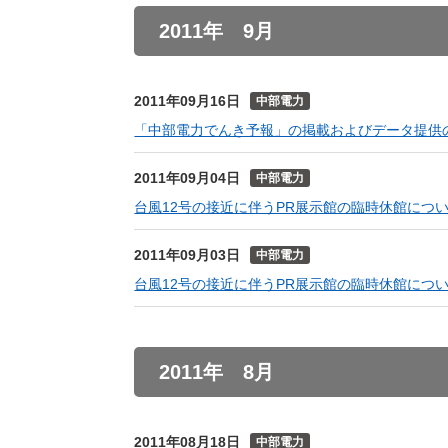
2011年 9月
2011年09月16日
中部電力
「中部電力でんき予報」の掲載およびデータ提供
2011年09月04日
中部電力
台風12号の接近に伴うPR展示館の臨時休館につ
2011年09月03日
中部電力
台風12号の接近に伴うPR展示館の臨時休館につ
2011年 8月
2011年08月18日
中部電力