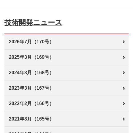
技術開発ニュース
2026年7月（170号）
2025年3月（169号）
2024年3月（168号）
2023年3月（167号）
2022年2月（166号）
2021年8月（165号）