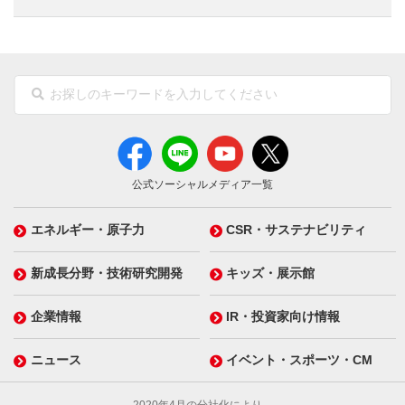
公式ソーシャルメディア一覧
エネルギー・原子力
CSR・サステナビリティ
新成長分野・技術研究開発
キッズ・展示館
企業情報
IR・投資家向け情報
ニュース
イベント・スポーツ・CM