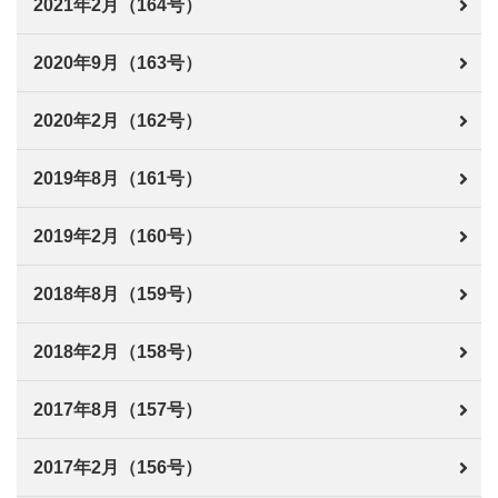
2021年2月（164号）
2020年9月（163号）
2020年2月（162号）
2019年8月（161号）
2019年2月（160号）
2018年8月（159号）
2018年2月（158号）
2017年8月（157号）
2017年2月（156号）