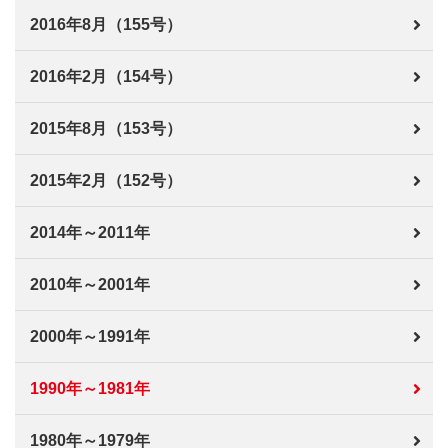
2016年8月（155号）
2016年2月（154号）
2015年8月（153号）
2015年2月（152号）
2014年～2011年
2010年～2001年
2000年～1991年
1990年～1981年
1980年～1979年