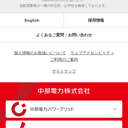
2020年4月の分社化により、
送配電事業の一層の中立性・公平性を確保しております。
English
採用情報
よくあるご質問・お問い合わせ
個人情報のお取扱いについて
ウェブアクセシビリティ
ご利用のご案内
サイトマップ
（新しいウィンドウを開きます）