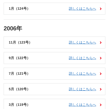
1月（124号）
詳しくはこちらへ
2006年
11月（123号）
詳しくはこちらへ
9月（122号）
詳しくはこちらへ
7月（121号）
詳しくはこちらへ
5月（120号）
詳しくはこちらへ
3月（119号）
詳しくはこちらへ