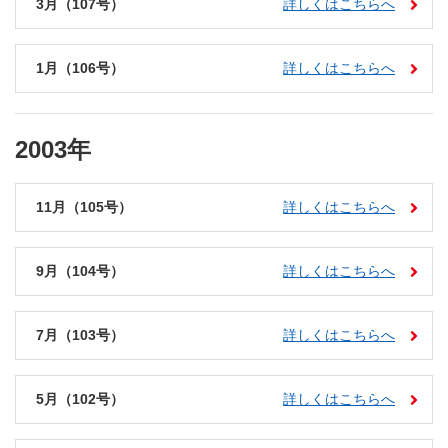
3月（107号）
詳しくはこちらへ
1月（106号）
詳しくはこちらへ
2003年
11月（105号）
詳しくはこちらへ
9月（104号）
詳しくはこちらへ
7月（103号）
詳しくはこちらへ
5月（102号）
詳しくはこちらへ