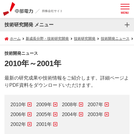
持株会社サイト
MENU
技術研究開発 メニュー
ホーム
新成長分野・技術研究開発
技術研究開発
技術開発ニュース
技術開発ニュース
2010年～2001年
最新の研究成果や技術情報をご紹介します。詳細ページよ
りPDF資料をダウンロードいただけます。
2010年
2009年
2008年
2007年
2006年
2005年
2004年
2003年
2002年
2001年