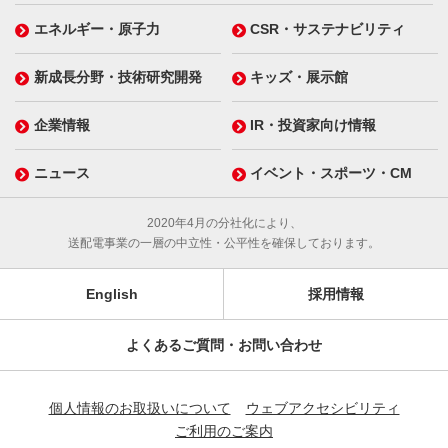
エネルギー・原子力
CSR・サステナビリティ
新成長分野・技術研究開発
キッズ・展示館
企業情報
IR・投資家向け情報
ニュース
イベント・スポーツ・CM
2020年4月の分社化により、
送配電事業の一層の中立性・公平性を確保しております。
English
採用情報
よくあるご質問・お問い合わせ
個人情報のお取扱いについて
ウェブアクセシビリティ
ご利用のご案内