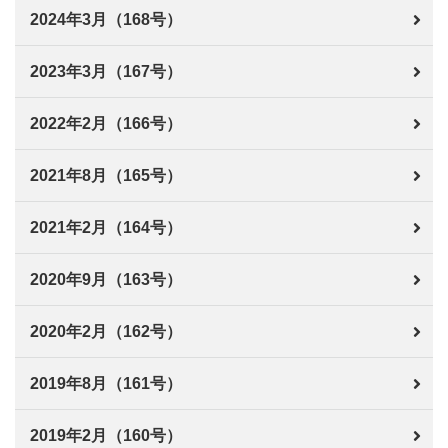
2024年3月（168号）
2023年3月（167号）
2022年2月（166号）
2021年8月（165号）
2021年2月（164号）
2020年9月（163号）
2020年2月（162号）
2019年8月（161号）
2019年2月（160号）