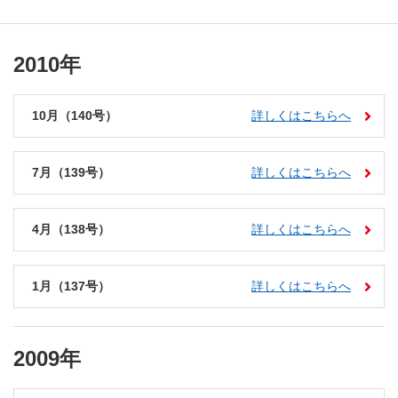
2010年
10月（140号）
詳しくはこちらへ
7月（139号）
詳しくはこちらへ
4月（138号）
詳しくはこちらへ
1月（137号）
詳しくはこちらへ
2009年