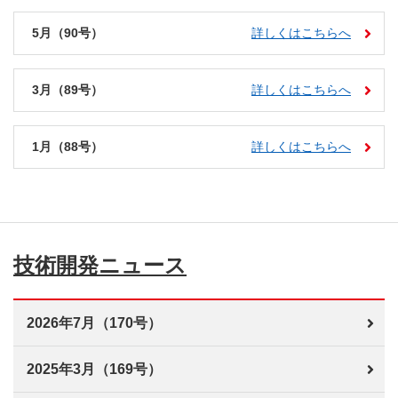
5月（90号）
詳しくはこちらへ
3月（89号）
詳しくはこちらへ
1月（88号）
詳しくはこちらへ
技術開発ニュース
2026年7月（170号）
2025年3月（169号）