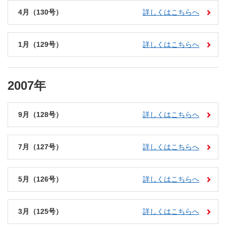
4月（130号）
詳しくはこちらへ
1月（129号）
詳しくはこちらへ
2007年
9月（128号）
詳しくはこちらへ
7月（127号）
詳しくはこちらへ
5月（126号）
詳しくはこちらへ
3月（125号）
詳しくはこちらへ