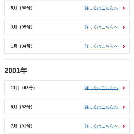
5月（96号）
詳しくはこちらへ
3月（95号）
詳しくはこちらへ
1月（94号）
詳しくはこちらへ
2001年
11月（93号）
詳しくはこちらへ
9月（92号）
詳しくはこちらへ
7月（91号）
詳しくはこちらへ