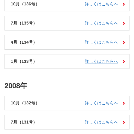
10月（136号）
詳しくはこちらへ
7月（135号）
詳しくはこちらへ
4月（134号）
詳しくはこちらへ
1月（133号）
詳しくはこちらへ
2008年
10月（132号）
詳しくはこちらへ
7月（131号）
詳しくはこちらへ