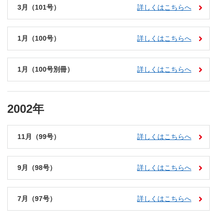
3月（101号）
詳しくはこちらへ
1月（100号）
詳しくはこちらへ
1月（100号別冊）
詳しくはこちらへ
2002年
11月（99号）
詳しくはこちらへ
9月（98号）
詳しくはこちらへ
7月（97号）
詳しくはこちらへ