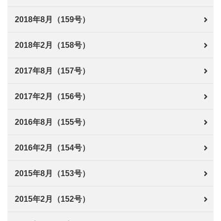
2018年8月（159号）
2018年2月（158号）
2017年8月（157号）
2017年2月（156号）
2016年8月（155号）
2016年2月（154号）
2015年8月（153号）
2015年2月（152号）