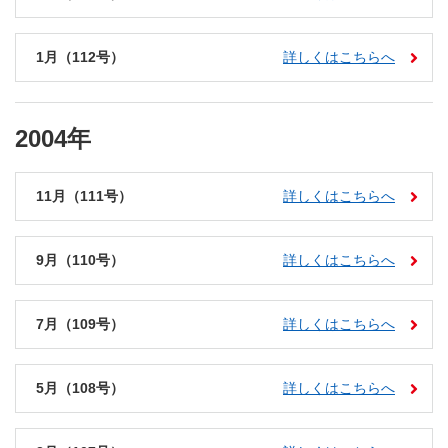
1月（112号）
詳しくはこちらへ
2004年
11月（111号）
詳しくはこちらへ
9月（110号）
詳しくはこちらへ
7月（109号）
詳しくはこちらへ
5月（108号）
詳しくはこちらへ