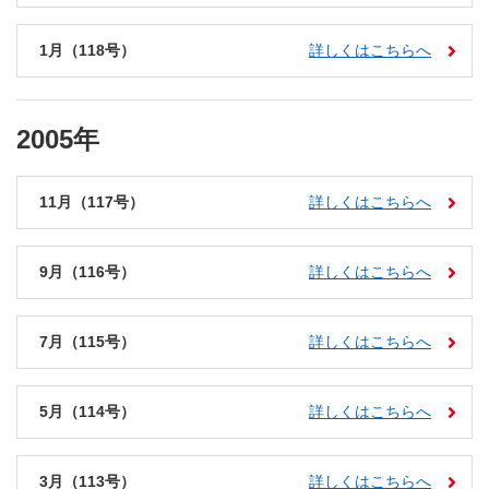
1月（118号）
詳しくはこちらへ
2005年
11月（117号）
詳しくはこちらへ
9月（116号）
詳しくはこちらへ
7月（115号）
詳しくはこちらへ
5月（114号）
詳しくはこちらへ
3月（113号）
詳しくはこちらへ