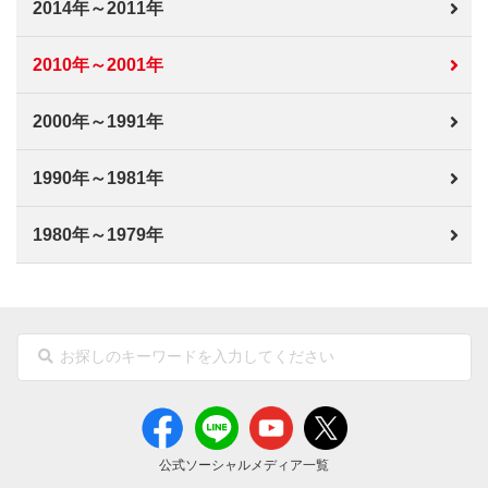
2014年～2011年
2010年～2001年
2000年～1991年
1990年～1981年
1980年～1979年
公式ソーシャルメディア一覧