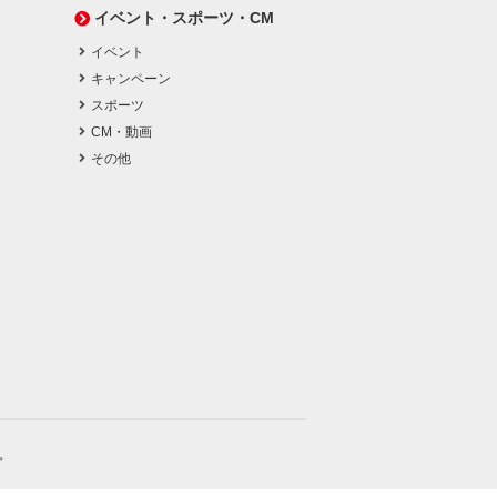
イベント・スポーツ・CM
イベント
キャンペーン
スポーツ
CM・動画
その他
。