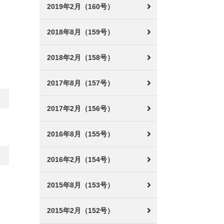
2019年2月（160号）
2018年8月（159号）
2018年2月（158号）
2017年8月（157号）
2017年2月（156号）
2016年8月（155号）
2016年2月（154号）
2015年8月（153号）
2015年2月（152号）