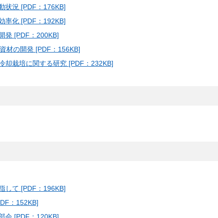
 [PDF：176KB]
 [PDF：192KB]
[PDF：200KB]
の開発 [PDF：156KB]
培に関する研究 [PDF：232KB]
 [PDF：196KB]
：152KB]
[PDF：120KB]