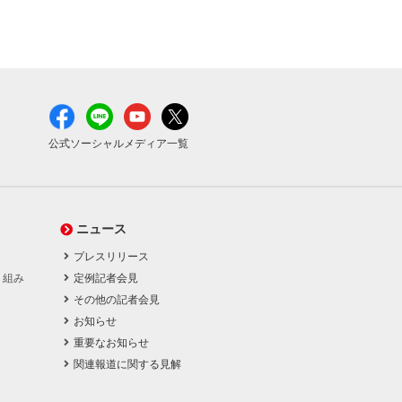
公式ソーシャルメディア一覧
ニュース
プレスリリース
り組み
定例記者会見
その他の記者会見
お知らせ
重要なお知らせ
関連報道に関する見解