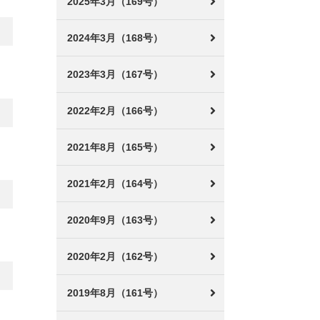
2025年3月（169号）
2024年3月（168号）
2023年3月（167号）
2022年2月（166号）
2021年8月（165号）
2021年2月（164号）
2020年9月（163号）
2020年2月（162号）
2019年8月（161号）