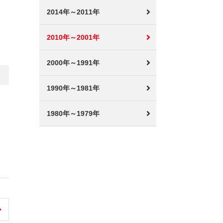
2014年～2011年
2010年～2001年
2000年～1991年
1990年～1981年
1980年～1979年