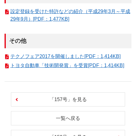
設定登録を受けた特許などの紹介（平成29年3月～平成
29年9月）[PDF：1,477KB]
その他
テクノフェア2017を開催しました[PDF：1,414KB]
トヨタ自動車「技術開発賞」を受賞[PDF：1,414KB]
「157号」を見る
一覧へ戻る