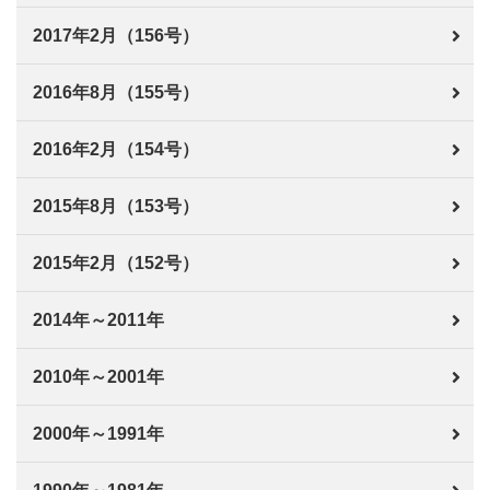
2017年2月（156号）
2016年8月（155号）
2016年2月（154号）
2015年8月（153号）
2015年2月（152号）
2014年～2011年
2010年～2001年
2000年～1991年