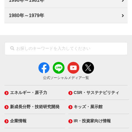
1990年～1981年
1980年～1979年
公式ソーシャルメディア一覧
エネルギー・原子力
CSR・サステナビリティ
新成長分野・技術研究開発
キッズ・展示館
企業情報
IR・投資家向け情報