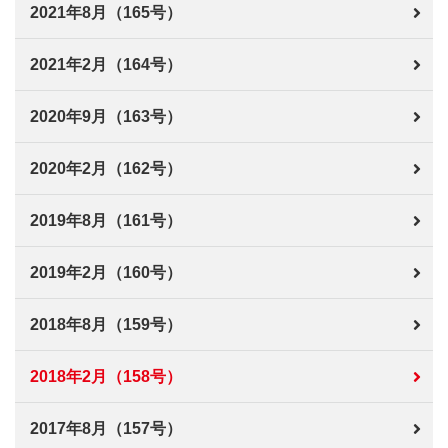
2021年8月（165号）
2021年2月（164号）
2020年9月（163号）
2020年2月（162号）
2019年8月（161号）
2019年2月（160号）
2018年8月（159号）
2018年2月（158号）
2017年8月（157号）