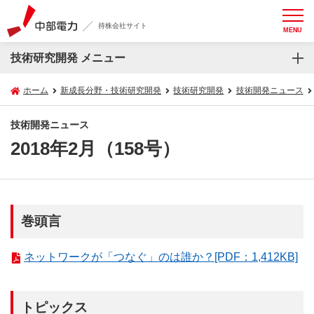
持株会社サイト
MENU
技術研究開発 メニュー
ホーム
新成長分野・技術研究開発
技術研究開発
技術開発ニュース
技術開発ニュース
2018年2月（158号）
巻頭言
ネットワークが「つなぐ」のは誰か？[PDF：1,412KB]
トピックス