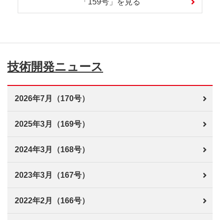
「159号」を見る
技術開発ニュース
2026年7月（170号）
2025年3月（169号）
2024年3月（168号）
2023年3月（167号）
2022年2月（166号）