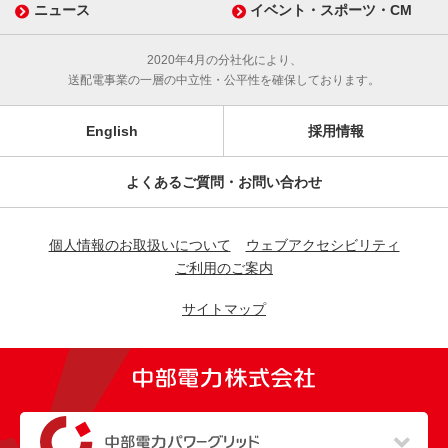
ニュース
イベント・スポーツ・CM
2020年4月の分社化により、
送配電事業の一層の中立性・公平性を確保しております。
English
採用情報
よくあるご質問・お問い合わせ
個人情報のお取扱いについて
ウェブアクセシビリティ
ご利用のご案内
サイトマップ