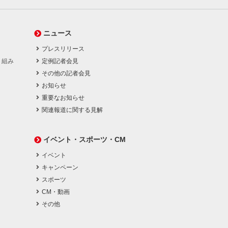
ニュース
プレスリリース
り組み
定例記者会見
その他の記者会見
お知らせ
重要なお知らせ
関連報道に関する見解
イベント・スポーツ・CM
イベント
キャンペーン
スポーツ
CM・動画
その他