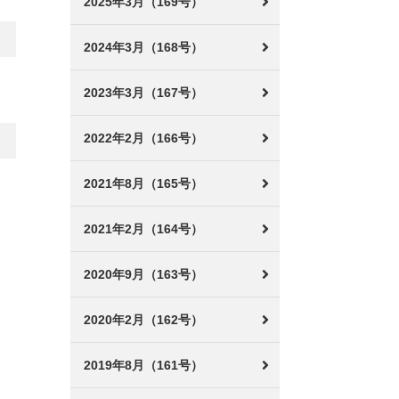
2025年3月（169号）
2024年3月（168号）
2023年3月（167号）
2022年2月（166号）
2021年8月（165号）
2021年2月（164号）
2020年9月（163号）
2020年2月（162号）
2019年8月（161号）