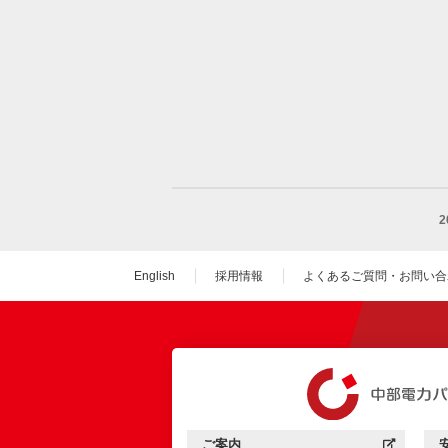
English
採用情報
よくあるご質問・お問い合
（新しいウィンドウを
ご案内