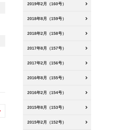
2019年2月（160号）
2018年8月（159号）
2018年2月（158号）
2017年8月（157号）
2017年2月（156号）
2016年8月（155号）
2016年2月（154号）
2015年8月（153号）
2015年2月（152号）