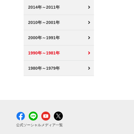
2014年～2011年
2010年～2001年
2000年～1991年
1990年～1981年
1980年～1979年
公式ソーシャルメディア一覧