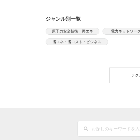
ジャンル別一覧
原子力安全技術・再エネ
電力ネットワー
省エネ・省コスト・ビジネス
テク