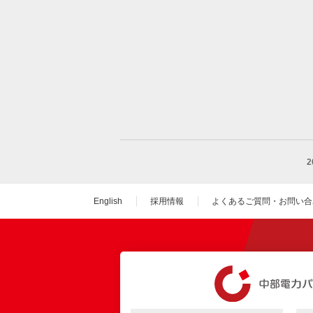
English
採用情報
よくあるご質問・お問い合
（新しいウィンドウを