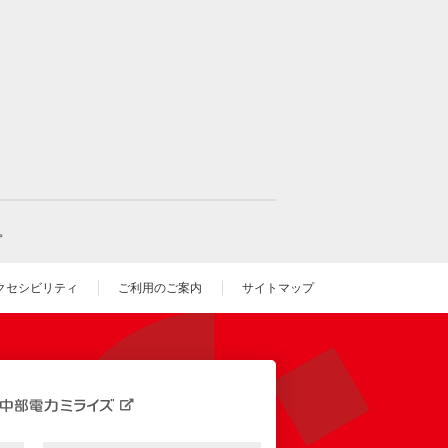
。
クセシビリティ
ご利用のご案内
サイトマップ
いウィンドウを開きます）