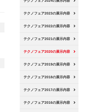
テクノフェア2024の展示内容
テクノフェア2023の展示内容
テクノフェア2022の展示内容
テクノフェア2021の展示内容
テクノフェア2020の展示内容
テクノフェア2019の展示内容
テクノフェア2018の展示内容
テクノフェア2017の展示内容
テクノフェア2016の展示内容