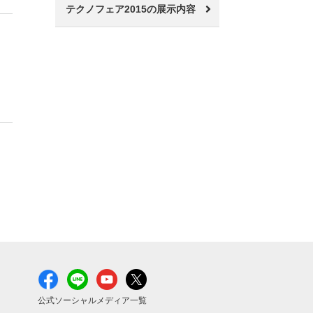
テクノフェア2015の展示内容
公式ソーシャルメディア一覧