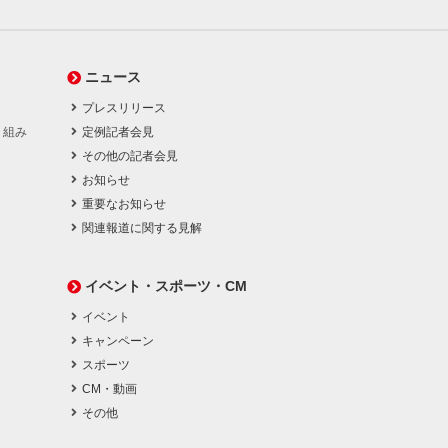
ニュース
プレスリリース
り組み
定例記者会見
その他の記者会見
お知らせ
重要なお知らせ
関連報道に関する見解
イベント・スポーツ・CM
イベント
キャンペーン
スポーツ
CM・動画
その他