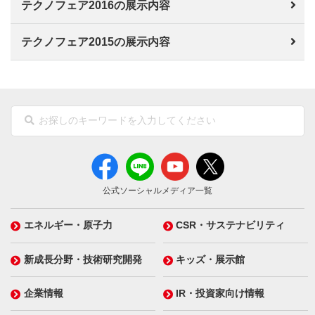
テクノフェア2016の展示内容
テクノフェア2015の展示内容
公式ソーシャルメディア一覧
エネルギー・原子力
CSR・サステナビリティ
新成長分野・技術研究開発
キッズ・展示館
企業情報
IR・投資家向け情報