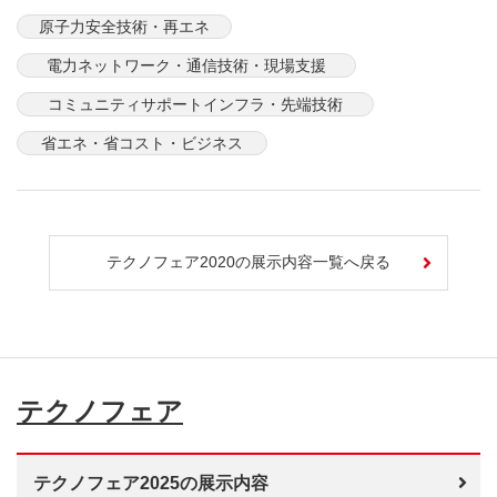
原子力安全技術・再エネ
電力ネットワーク・通信技術・現場支援
コミュニティサポートインフラ・先端技術
省エネ・省コスト・ビジネス
テクノフェア2020の展示内容一覧へ戻る
テクノフェア
テクノフェア2025の展示内容