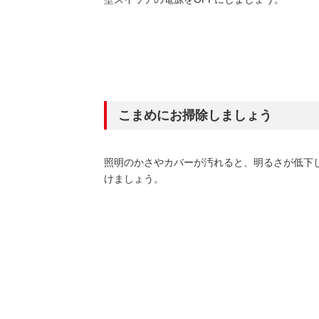
こまめにお掃除しましょう
照明のかさやカバーが汚れると、明るさが低下
けましょう。