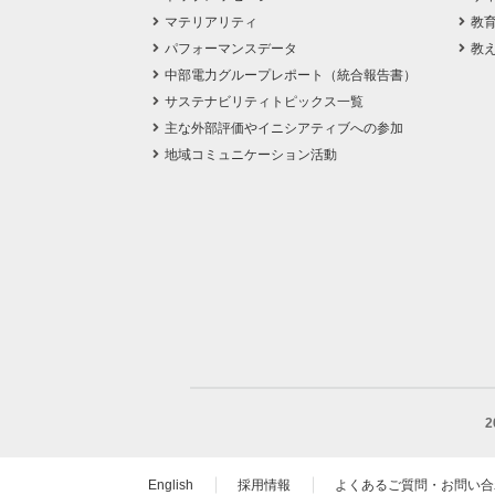
マテリアリティ
教
パフォーマンスデータ
教
中部電力グループレポート（統合報告書）
サステナビリティトピックス一覧
主な外部評価やイニシアティブへの参加
地域コミュニケーション活動
English
採用情報
よくあるご質問・お問い合