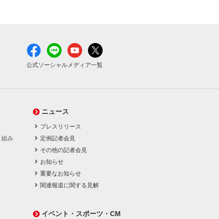
公式ソーシャルメディア一覧
ニュース
プレスリリース
り組み
定例記者会見
その他の記者会見
お知らせ
重要なお知らせ
関連報道に関する見解
イベント・スポーツ・CM