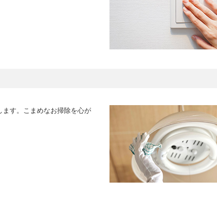
します。こまめなお掃除を心が