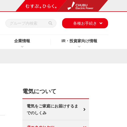
h
各種お手続き
企業情報
IR・投資家向け情報
電気について
電気をご家庭にお届けするま
でのしくみ