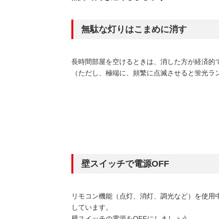
無駄な灯りはこまめに消す
長時間部屋を空けるときは、消した方が経済的
（ただし、極端に、頻繁に点滅させると蛍光ラ
壁スイッチで電源OFF
リモコン機能（点灯、消灯、調光など）を使用
しています。
壁スイッチの電源をOFFにしましょう。