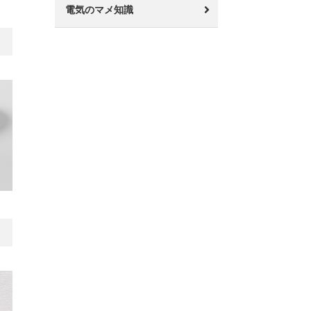
電気のマメ知識