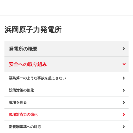
浜岡原子力発電所
発電所の概要
安全への取り組み
福島第一のような事故を起こさない
設備対策の強化
現場を見る
現場対応力の強化
新規制基準への対応