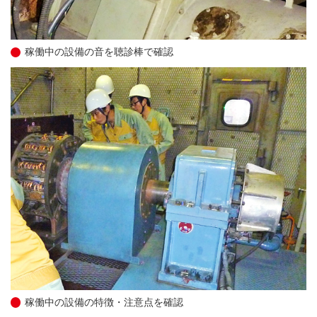
稼働中の設備の音を聴診棒で確認
稼働中の設備の特徴・注意点を確認