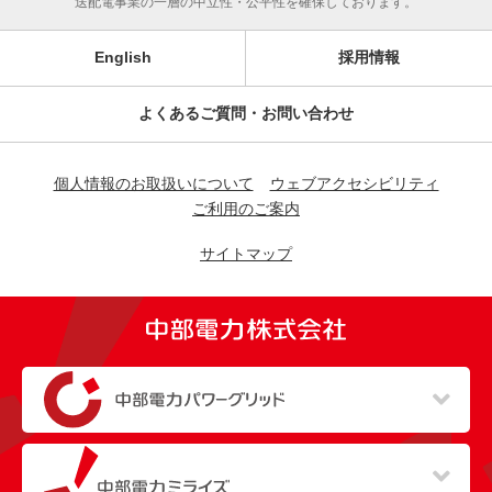
送配電事業の一層の中立性・公平性を確保しております。
English
採用情報
よくあるご質問・お問い合わせ
個人情報のお取扱いについて
ウェブアクセシビリティ
ご利用のご案内
サイトマップ
（新しいウィンドウを開きます）
（新しいウィンドウを開きます）