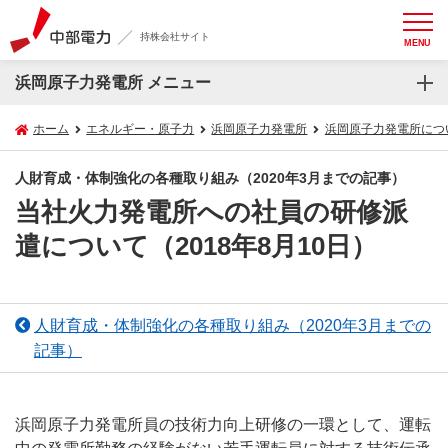
持株会社サイト
MENU
浜岡原子力発電所 メニュー
ホーム
エネルギー・原子力
浜岡原子力発電所
浜岡原子力発電所につ
人財育成・体制強化の各種取り組み（2020年3月までの記事）
当社火力発電所への社員の研修派
遣について（2018年8月10日）
人財育成・体制強化の各種取り組み（2020年3月までの
記事）
浜岡原子力発電所員の技術力向上研修の一環として、運転