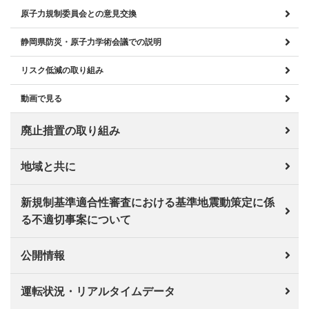
原子力規制委員会との意見交換
静岡県防災・原子力学術会議での説明
リスク低減の取り組み
動画で見る
廃止措置の取り組み
地域と共に
新規制基準適合性審査における基準地震動策定に係
る不適切事案について
公開情報
運転状況・リアルタイムデータ