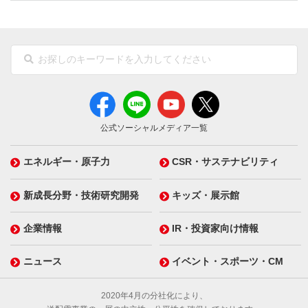
公式ソーシャルメディア一覧
エネルギー・原子力
CSR・サステナビリティ
新成長分野・技術研究開発
キッズ・展示館
企業情報
IR・投資家向け情報
ニュース
イベント・スポーツ・CM
2020年4月の分社化により、