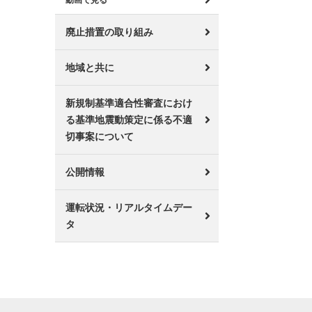
動画で見る
廃止措置の取り組み
地域と共に
新規制基準適合性審査におけ
る基準地震動策定に係る不適
切事案について
公開情報
運転状況・リアルタイムデー
タ