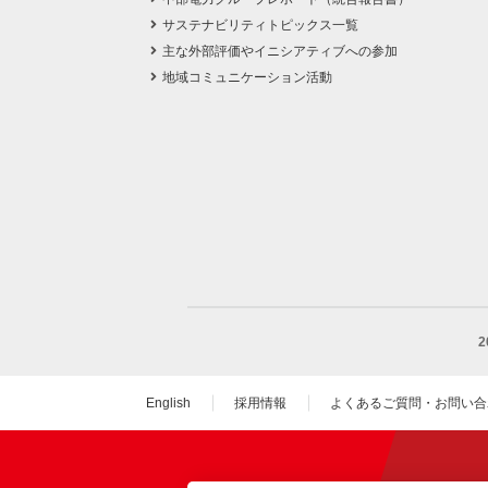
サステナビリティトピックス一覧
主な外部評価やイニシアティブへの参加
地域コミュニケーション活動
English
採用情報
よくあるご質問・お問い合