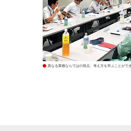
異なる業種ならではの視点、考え方を学ぶことがで