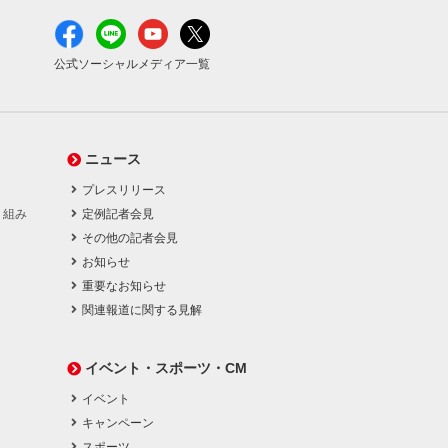
公式ソーシャルメディア一覧
ニュース
プレスリリース
り組み
定例記者会見
その他の記者会見
お知らせ
重要なお知らせ
関連報道に関する見解
イベント・スポーツ・CM
イベント
キャンペーン
スポーツ