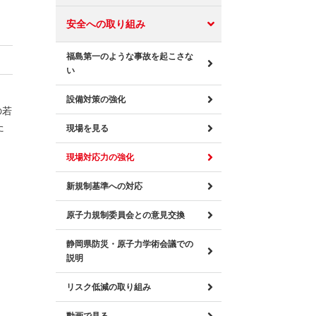
安全への取り組み
福島第一のような事故を起こさな
い
設備対策の強化
の若
た
現場を見る
現場対応力の強化
新規制基準への対応
原子力規制委員会との意見交換
静岡県防災・原子力学術会議での
説明
リスク低減の取り組み