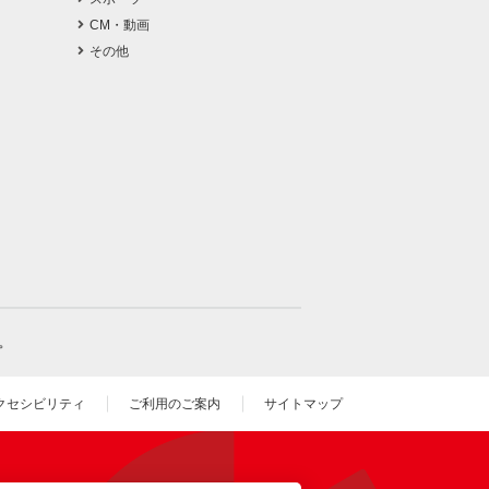
CM・動画
その他
。
クセシビリティ
ご利用のご案内
サイトマップ