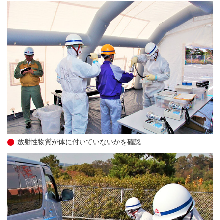
放射性物質が体に付いていないかを確認