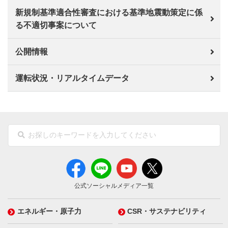
新規制基準適合性審査における基準地震動策定に係
る不適切事案について
公開情報
運転状況・リアルタイムデータ
公式ソーシャルメディア一覧
エネルギー・原子力
CSR・サステナビリティ