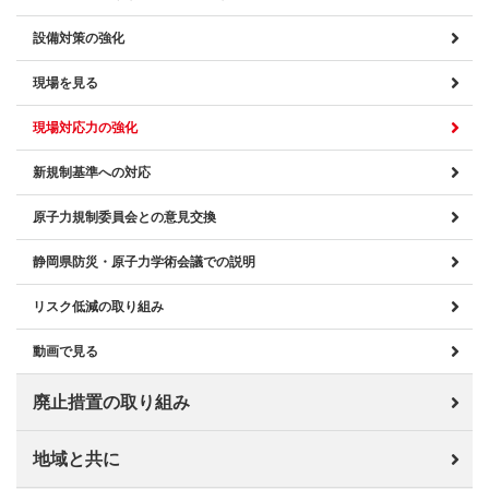
設備対策の強化
現場を見る
現場対応力の強化
新規制基準への対応
原子力規制委員会との意見交換
静岡県防災・原子力学術会議での説明
リスク低減の取り組み
動画で見る
廃止措置の取り組み
地域と共に