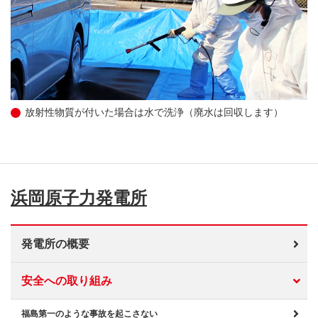
放射性物質が付いた場合は水で洗浄（廃水は回収します）
浜岡原子力発電所
発電所の概要
安全への取り組み
福島第一のような事故を起こさない