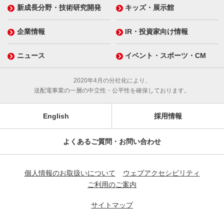
新成長分野・技術研究開発
キッズ・展示館
企業情報
IR・投資家向け情報
ニュース
イベント・スポーツ・CM
2020年4月の分社化により、
送配電事業の一層の中立性・公平性を確保しております。
English
採用情報
よくあるご質問・お問い合わせ
個人情報のお取扱いについて
ウェブアクセシビリティ
ご利用のご案内
サイトマップ