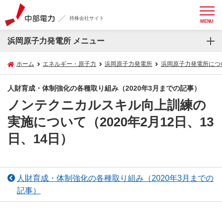
持株会社サイト
MENU
浜岡原子力発電所 メニュー
ホーム
エネルギー・原子力
浜岡原子力発電所
浜岡原子力発電所につ
人財育成・体制強化の各種取り組み（2020年3月までの記事）
ノンテクニカルスキル向上訓練の
実施について（2020年2月12日、13
日、14日）
人財育成・体制強化の各種取り組み（2020年3月までの
記事）