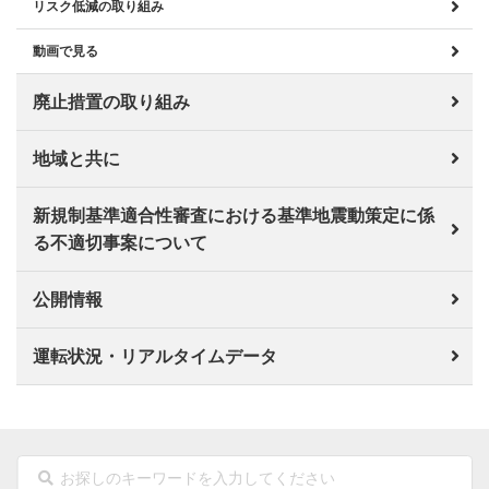
リスク低減の取り組み
動画で見る
廃止措置の取り組み
地域と共に
新規制基準適合性審査における基準地震動策定に係
る不適切事案について
公開情報
運転状況・リアルタイムデータ