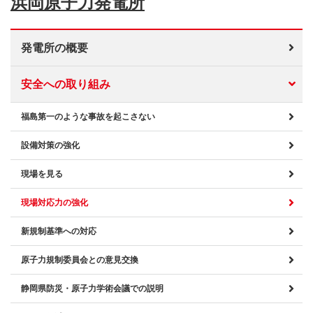
浜岡原子力発電所
発電所の概要
安全への取り組み
福島第一のような事故を起こさない
設備対策の強化
現場を見る
現場対応力の強化
新規制基準への対応
原子力規制委員会との意見交換
静岡県防災・原子力学術会議での説明