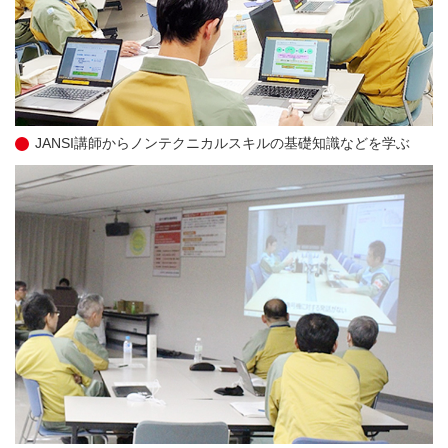
JANSI講師からノンテクニカルスキルの基礎知識などを学ぶ