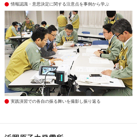
情報認識・意思決定に関する注意点を事例から学ぶ
実践演習での各自の振る舞いを撮影し振り返る