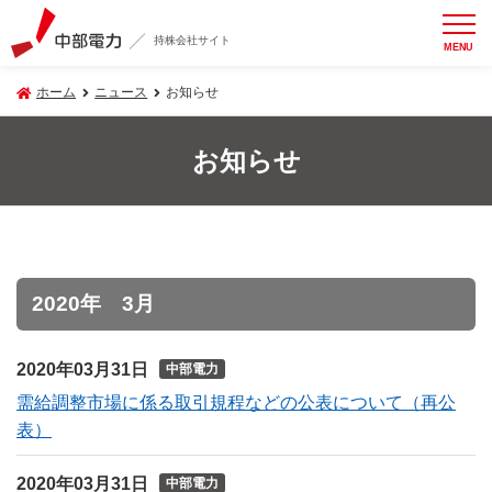
持株会社サイト
MENU
ホーム
ニュース
お知らせ
お知らせ
2020年 3月
2020年03月31日
中部電力
需給調整市場に係る取引規程などの公表について（再公
表）
2020年03月31日
中部電力