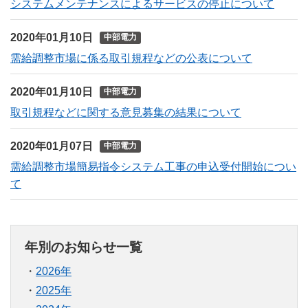
システムメンテナンスによるサービスの停止について
2020年01月10日
中部電力
需給調整市場に係る取引規程などの公表について
2020年01月10日
中部電力
取引規程などに関する意見募集の結果について
2020年01月07日
中部電力
需給調整市場簡易指令システム工事の申込受付開始につい
て
年別のお知らせ一覧
2026年
2025年