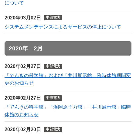
について
2020年03月02日
中部電力
システムメンテナンスによるサービスの停止について
2020年 2月
2020年02月27日
中部電力
「でんきの科学館」および「井川展示館」臨時休館期間変
更のお知らせ
2020年02月27日
中部電力
「でんきの科学館」「浜岡原子力館」「井川展示館」臨時
休館のお知らせ
2020年02月20日
中部電力