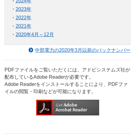
2024年
2023年
2022年
2021年
2020年4月～12月
中部電力の2020年3月以前のバックナンバー
PDFファイルをご覧いただくには、アドビシステムズ社が
配布しているAdobe Readerが必要です。
Adobe Readerをインストールすることにより、PDFファ
イルの閲覧・印刷などが可能になります。