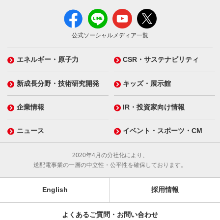
公式ソーシャルメディア一覧
エネルギー・原子力
CSR・サステナビリティ
新成長分野・技術研究開発
キッズ・展示館
企業情報
IR・投資家向け情報
ニュース
イベント・スポーツ・CM
2020年4月の分社化により、
送配電事業の一層の中立性・公平性を確保しております。
English
採用情報
よくあるご質問・お問い合わせ