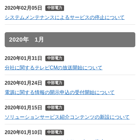
2020年02月05日
中部電力
システムメンテナンスによるサービスの停止について
2020年 1月
2020年01月31日
中部電力
分社に関するテレビCMの放送開始について
2020年01月24日
中部電力
電源に関する情報の開示申込の受付開始について
2020年01月15日
中部電力
ソリューションサービス紹介コンテンツの新設について
2020年01月10日
中部電力