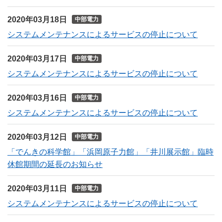
2020年03月18日
中部電力
システムメンテナンスによるサービスの停止について
2020年03月17日
中部電力
システムメンテナンスによるサービスの停止について
2020年03月16日
中部電力
システムメンテナンスによるサービスの停止について
2020年03月12日
中部電力
「でんきの科学館」「浜岡原子力館」「井川展示館」臨時
休館期間の延長のお知らせ
2020年03月11日
中部電力
システムメンテナンスによるサービスの停止について