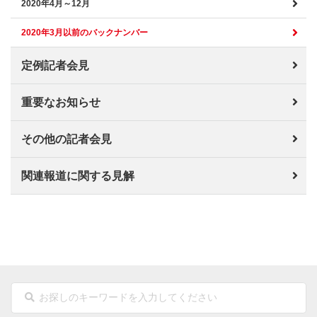
2020年4月～12月
2020年3月以前のバックナンバー
定例記者会見
重要なお知らせ
その他の記者会見
関連報道に関する見解