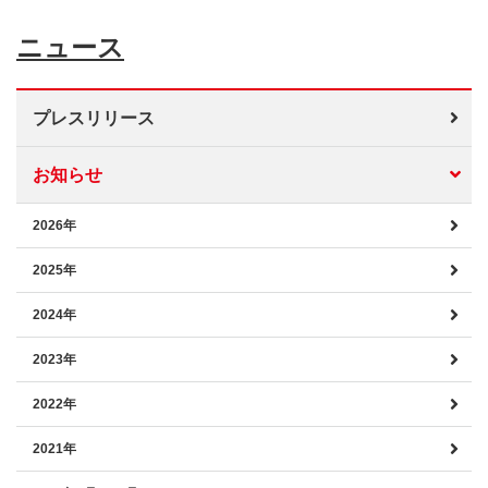
ニュース
プレスリリース
お知らせ
2026年
2025年
2024年
2023年
2022年
2021年