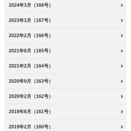
2024年3月（168号）
2023年3月（167号）
2022年2月（166号）
2021年8月（165号）
2021年2月（164号）
2020年9月（163号）
2020年2月（162号）
2019年8月（161号）
2019年2月（160号）