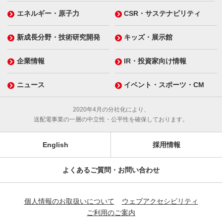
エネルギー・原子力
CSR・サステナビリティ
新成長分野・技術研究開発
キッズ・展示館
企業情報
IR・投資家向け情報
ニュース
イベント・スポーツ・CM
2020年4月の分社化により、
送配電事業の一層の中立性・公平性を確保しております。
English
採用情報
よくあるご質問・お問い合わせ
個人情報のお取扱いについて
ウェブアクセシビリティ
ご利用のご案内