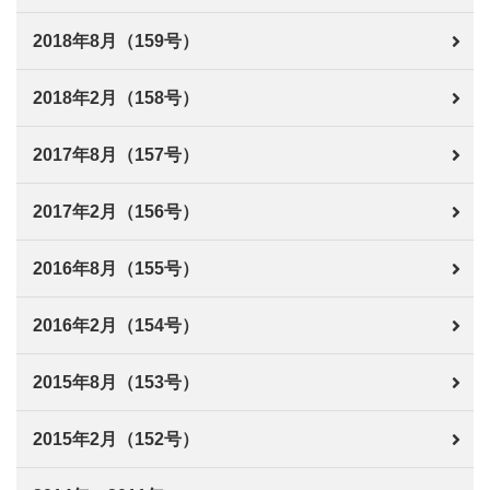
2018年8月（159号）
2018年2月（158号）
2017年8月（157号）
2017年2月（156号）
2016年8月（155号）
2016年2月（154号）
2015年8月（153号）
2015年2月（152号）