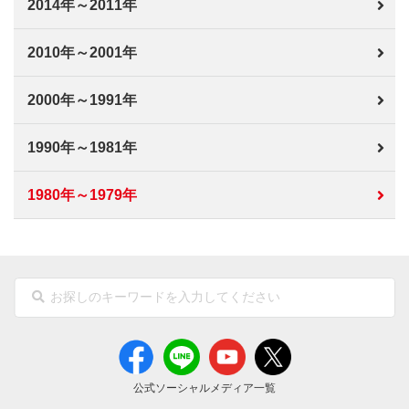
2014年～2011年
2010年～2001年
2000年～1991年
1990年～1981年
1980年～1979年
公式ソーシャルメディア一覧