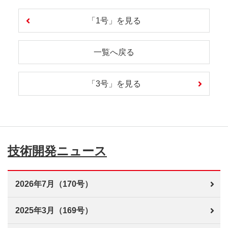
「1号」を見る
一覧へ戻る
「3号」を見る
技術開発ニュース
2026年7月（170号）
2025年3月（169号）