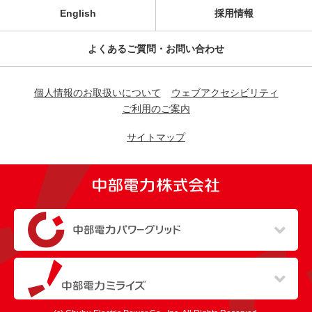
English
採用情報
よくあるご質問・お問い合わせ
個人情報のお取扱いについて
ウェブアクセシビリティ
ご利用のご案内
サイトマップ
（新しいウィンドウを開きます）
（新しいウィンドウを開きます）