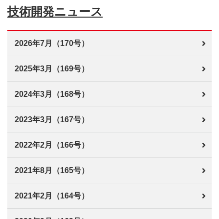
技術開発ニュース
2026年7月（170号）
2025年3月（169号）
2024年3月（168号）
2023年3月（167号）
2022年2月（166号）
2021年8月（165号）
2021年2月（164号）