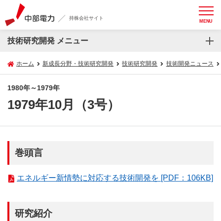
持株会社サイト
MENU
技術研究開発 メニュー
ホーム
新成長分野・技術研究開発
技術研究開発
技術開発ニュース
1980年～1979年
1979年10月（3号）
巻頭言
エネルギー新情勢に対応する技術開発を [PDF：106KB]
研究紹介