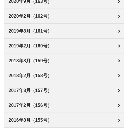
2020年9月（163号）
2020年2月（162号）
2019年8月（161号）
2019年2月（160号）
2018年8月（159号）
2018年2月（158号）
2017年8月（157号）
2017年2月（156号）
2016年8月（155号）