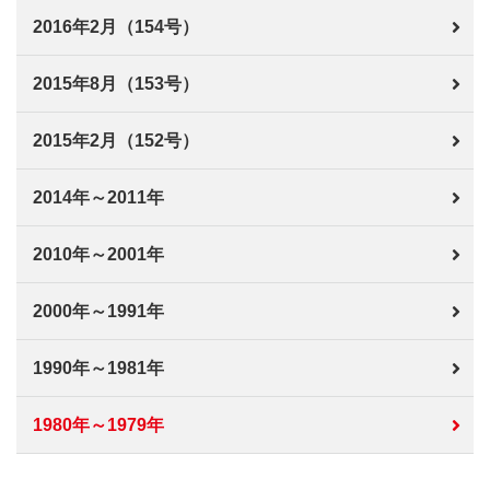
2016年2月（154号）
2015年8月（153号）
2015年2月（152号）
2014年～2011年
2010年～2001年
2000年～1991年
1990年～1981年
1980年～1979年