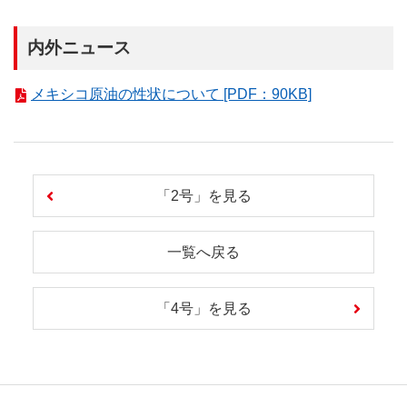
内外ニュース
メキシコ原油の性状について [PDF：90KB]
「2号」を見る
一覧へ戻る
「4号」を見る