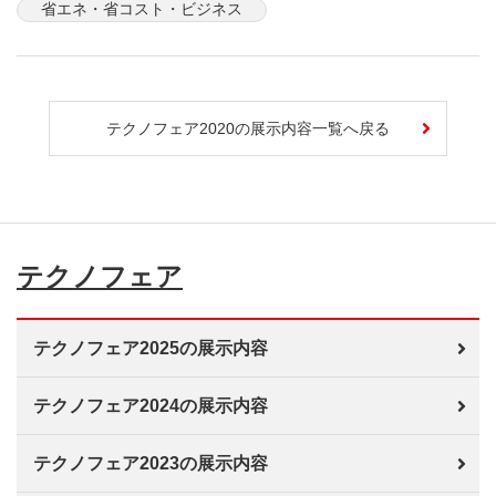
省エネ・省コスト・ビジネス
テクノフェア2020の展示内容一覧へ戻る
テクノフェア
テクノフェア2025の展示内容
テクノフェア2024の展示内容
テクノフェア2023の展示内容