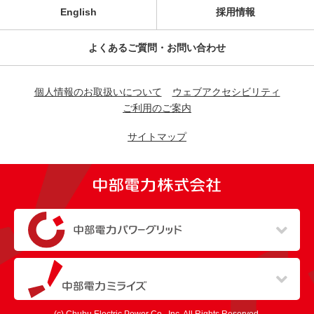
English
採用情報
よくあるご質問・お問い合わせ
個人情報のお取扱いについて
ウェブアクセシビリティ
ご利用のご案内
サイトマップ
（新しいウィンドウを開きます）
（新しいウィンドウを開きます）