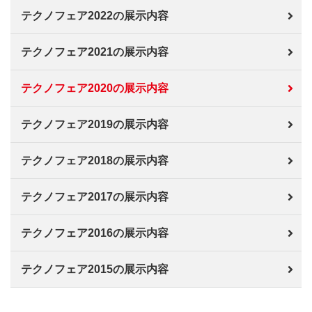
テクノフェア2022の展示内容
テクノフェア2021の展示内容
テクノフェア2020の展示内容
テクノフェア2019の展示内容
テクノフェア2018の展示内容
テクノフェア2017の展示内容
テクノフェア2016の展示内容
テクノフェア2015の展示内容