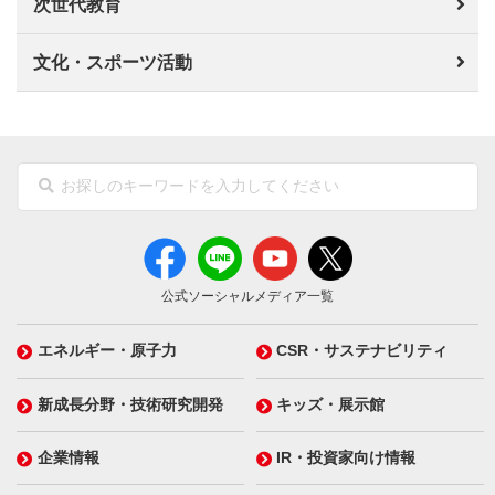
次世代教育
文化・スポーツ活動
公式ソーシャルメディア一覧
エネルギー・原子力
CSR・サステナビリティ
新成長分野・技術研究開発
キッズ・展示館
企業情報
IR・投資家向け情報