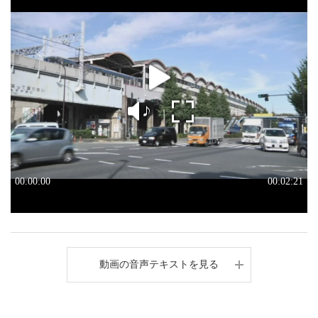
動画の音声テキストを見る