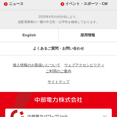
ニュース
イベント・スポーツ・CM
2020年4月の分社化により、
送配電事業の一層の中立性・公平性を確保しております。
English
採用情報
よくあるご質問・お問い合わせ
個人情報のお取扱いについて
ウェブアクセシビリティ
ご利用のご案内
サイトマップ