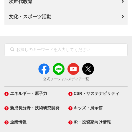
次世代教育
文化・スポーツ活動
公式ソーシャルメディア一覧
エネルギー・原子力
CSR・サステナビリティ
新成長分野・技術研究開発
キッズ・展示館
企業情報
IR・投資家向け情報