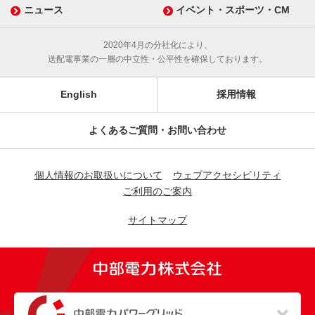
ニュース
イベント・スポーツ・CM
2020年4月の分社化により、
送配電事業の一層の中立性・公平性を確保しております。
English
採用情報
よくあるご質問・お問い合わせ
個人情報のお取扱いについて
ウェブアクセシビリティ
ご利用のご案内
サイトマップ