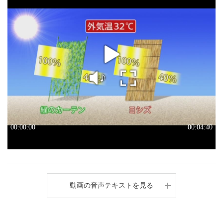
動画の音声テキストを見る