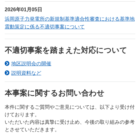
2026年01月05日
浜岡原子力発電所の新規制基準適合性審査における基準地
震動策定に係る不適切事案について
不適切事案を踏まえた対応について
地区説明会の開催
説明資料など
本事案に関するお問い合わせ
本件に関するご質問やご意見については、以下より受け付
けております。
いただいた内容は真摯に受け止め、今後の取り組みの参考
とさせていただきます。