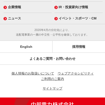
企業情報
IR・投資家向け情報
ニュース
イベント・スポーツ・CM
2020年4月の分社化により、
送配電事業の一層の中立性・公平性を確保しております。
English
採用情報
よくあるご質問・お問い合わせ
個人情報のお取扱いについて
ウェブアクセシビリティ
ご利用のご案内
サイトマップ