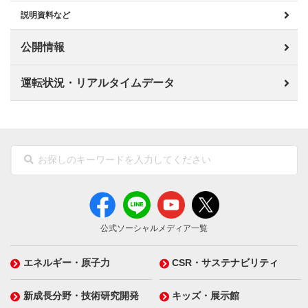
説明資料など
公開情報
運転状況・リアルタイムデータ
公式ソーシャルメディア一覧
エネルギー・原子力
CSR・サステナビリティ
新成長分野・技術研究開発
キッズ・展示館