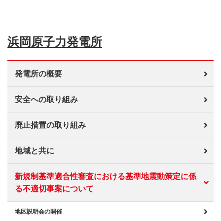
浜岡原子力発電所
発電所の概要
安全への取り組み
廃止措置の取り組み
地域と共に
新規制基準適合性審査における基準地震動策定に係
る不適切事案について
地区説明会の開催