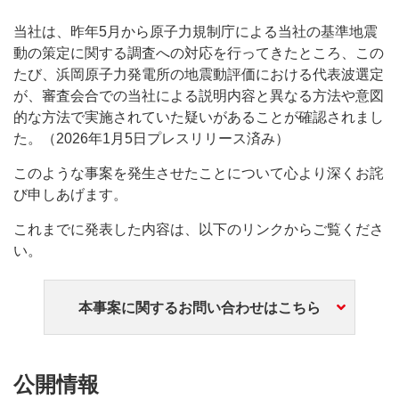
当社は、昨年5月から原子力規制庁による当社の基準地震
動の策定に関する調査への対応を行ってきたところ、この
たび、浜岡原子力発電所の地震動評価における代表波選定
が、審査会合での当社による説明内容と異なる方法や意図
的な方法で実施されていた疑いがあることが確認されまし
た。（2026年1月5日プレスリリース済み）
このような事案を発生させたことについて心より深くお詫
び申しあげます。
これまでに発表した内容は、以下のリンクからご覧くださ
い。
本事案に関するお問い合わせはこちら
公開情報