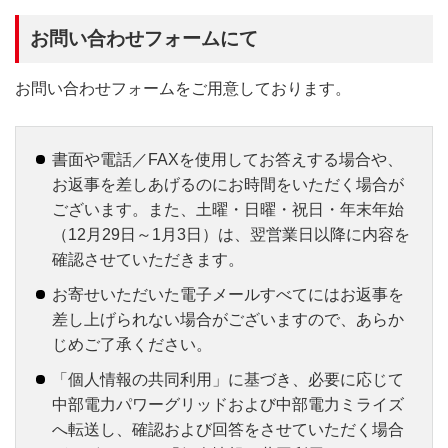
お問い合わせフォームにて
お問い合わせフォームをご用意しております。
書面や電話／FAXを使用してお答えする場合や、
お返事を差しあげるのにお時間をいただく場合が
ございます。また、土曜・日曜・祝日・年末年始
（12月29日～1月3日）は、翌営業日以降に内容を
確認させていただきます。
お寄せいただいた電子メールすべてにはお返事を
差し上げられない場合がございますので、あらか
じめご了承ください。
「個人情報の共同利用」に基づき、必要に応じて
中部電力パワーグリッドおよび中部電力ミライズ
へ転送し、確認および回答をさせていただく場合