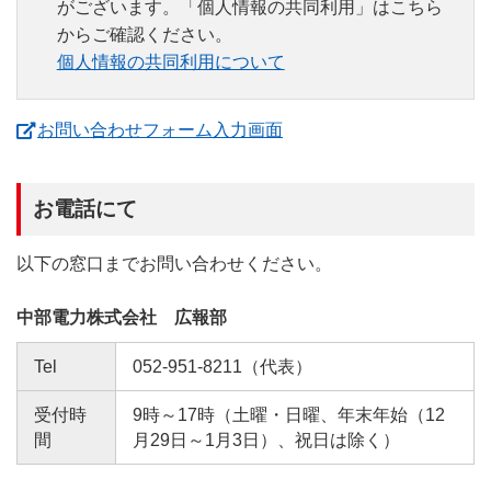
がございます。「個人情報の共同利用」はこちら
からご確認ください。
個人情報の共同利用について
（新しいウィンドウを開
お問い合わせフォーム入力画面
お電話にて
以下の窓口までお問い合わせください。
中部電力株式会社 広報部
Tel
052-951-8211（代表）
受付時
9時～17時（土曜・日曜、年末年始（12
間
月29日～1月3日）、祝日は除く）