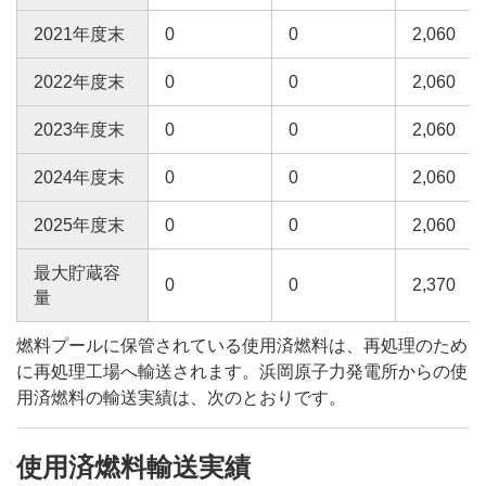
2021年度末
0
0
2,060
2022年度末
0
0
2,060
2023年度末
0
0
2,060
2024年度末
0
0
2,060
2025年度末
0
0
2,060
最大貯蔵容
0
0
2,370
量
燃料プールに保管されている使用済燃料は、再処理のため
に再処理工場へ輸送されます。浜岡原子力発電所からの使
用済燃料の輸送実績は、次のとおりです。
使用済燃料輸送実績