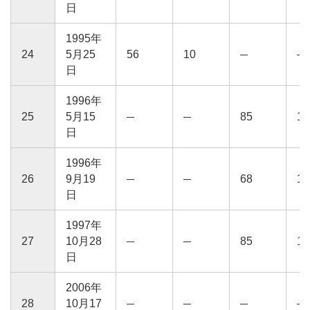
日
1995年
24
5月25
56
10
日
1996年
25
5月15
85
15
日
1996年
26
9月19
68
12
日
1997年
27
10月28
85
15
日
2006年
28
10月17