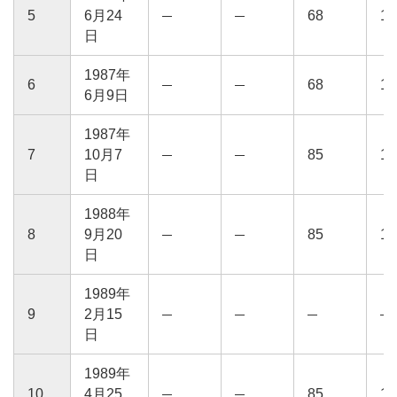
5
6月24
68
13
日
1987年
6
68
13
6月9日
1987年
7
10月7
85
16
日
1988年
8
9月20
85
16
日
1989年
9
2月15
日
1989年
10
4月25
85
15