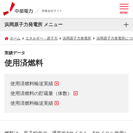
持株会社サイト
MENU
浜岡原子力発電所 メニュー
ホーム
エネルギー・原子力
浜岡原子力発電所
浜岡原子力発電所につ
実績データ
使用済燃料
使用済燃料輸送実績
使用済燃料の貯蔵量（体数）
使用済燃料輸送実績