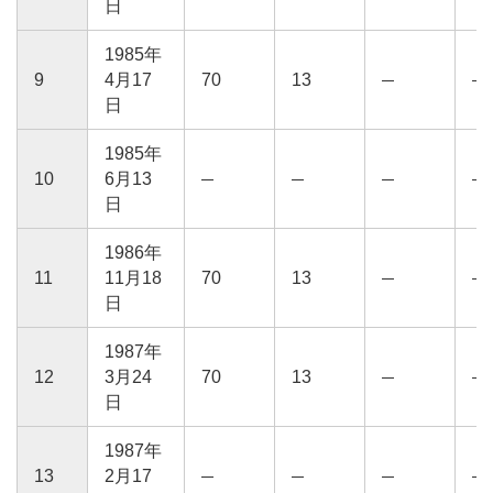
日
1985年
9
4月17
70
13
日
1985年
10
6月13
日
1986年
11
11月18
70
13
日
1987年
12
3月24
70
13
日
1987年
13
2月17