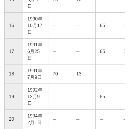
日
1990年
16
10月17
85
15
日
1991年
17
6月25
85
15
日
1991年
18
70
13
7月9日
1992年
19
12月9
85
15
日
1994年
20
2月1日