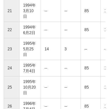
1994年
21
3月10
85
15
日
1994年
22
85
15
6月2日
1995年
23
5月25
14
3
日
1995年
24
85
15
7月4日
1995年
25
10月20
85
15
日
1996年
26
85
15