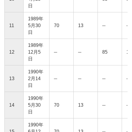
日
1989年
11
5月30
70
13
日
1989年
12
12月5
85
15
日
1990年
13
2月14
日
1990年
14
5月30
70
13
日
1990年
15
6月12
70
13