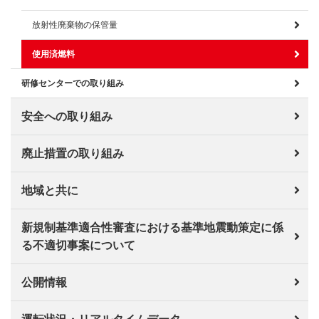
放射性廃棄物の保管量
使用済燃料
研修センターでの取り組み
安全への取り組み
廃止措置の取り組み
地域と共に
新規制基準適合性審査における基準地震動策定に係
る不適切事案について
公開情報