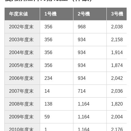
年度末値
1号機
2号機
3号機
2002年度末
356
968
2,038
2003年度末
356
934
2,158
2004年度末
356
934
1,914
2005年度末
356
934
1,874
2006年度末
234
934
2,042
2007年度末
14
714
2,036
2008年度末
138
1,164
1,820
2009年度末
59
1,164
2,004
2010年度末
1
1,164
2,176