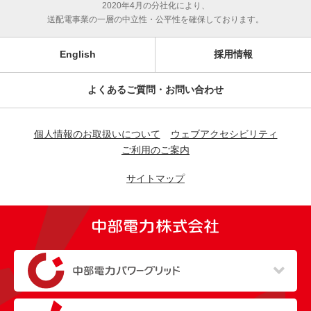
2020年4月の分社化により、
送配電事業の一層の中立性・公平性を確保しております。
English
採用情報
よくあるご質問・お問い合わせ
個人情報のお取扱いについて
ウェブアクセシビリティ
ご利用のご案内
サイトマップ
（新しいウィンドウを開きます）