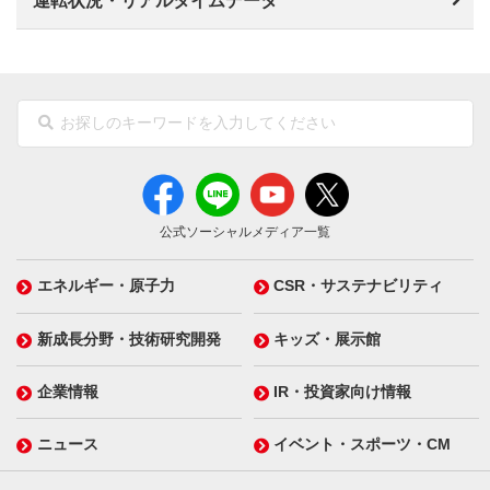
運転状況・リアルタイムデータ
公式ソーシャルメディア一覧
エネルギー・原子力
CSR・サステナビリティ
新成長分野・技術研究開発
キッズ・展示館
企業情報
IR・投資家向け情報
ニュース
イベント・スポーツ・CM