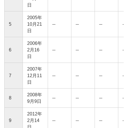
日
2005年
5
10月21
日
2006年
6
2月16
日
2007年
7
12月11
日
2008年
8
9月9日
2012年
9
2月14
日