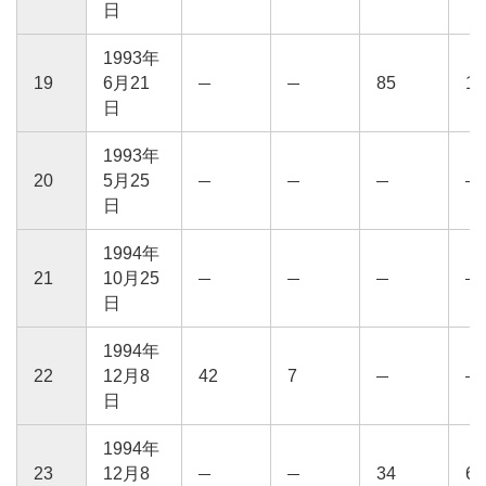
日
1993年
19
6月21
85
15
日
1993年
20
5月25
日
1994年
21
10月25
日
1994年
22
12月8
42
7
日
1994年
23
12月8
34
6