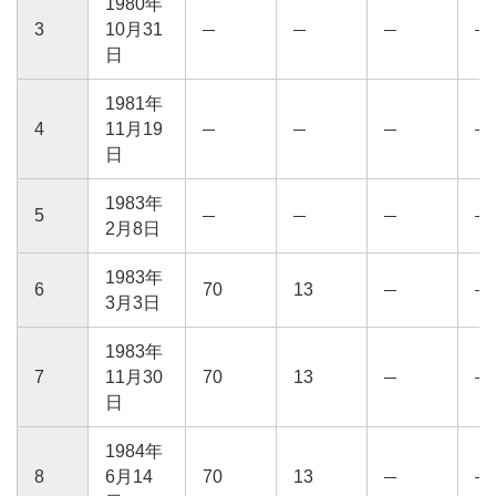
1980年
3
10月31
日
1981年
4
11月19
日
1983年
5
2月8日
1983年
6
70
13
3月3日
1983年
7
11月30
70
13
日
1984年
8
6月14
70
13