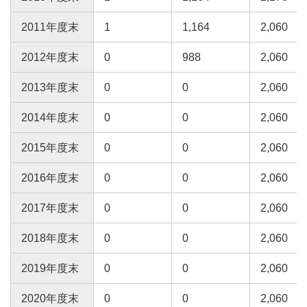
2011年度末
1
1,164
2,060
2012年度末
0
988
2,060
2013年度末
0
0
2,060
2014年度末
0
0
2,060
2015年度末
0
0
2,060
2016年度末
0
0
2,060
2017年度末
0
0
2,060
2018年度末
0
0
2,060
2019年度末
0
0
2,060
2020年度末
0
0
2,060