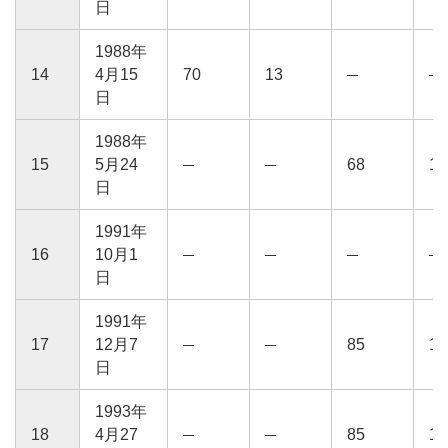
日
1988年
14
4月15
70
13
日
1988年
15
5月24
68
13
日
1991年
16
10月1
日
1991年
17
12月7
85
15
日
1993年
18
4月27
85
16