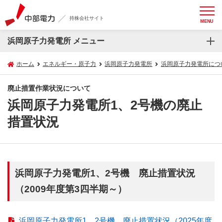
持株会社サイト
MENU
浜岡原子力発電所 メニュー
ホーム
エネルギー・原子力
浜岡原子力発電所
浜岡原子力発電所につ
廃止措置作業状況について
浜岡原子力発電所1、2号機の廃止
措置状況
浜岡原子力発電所1、2号機 廃止措置状況
（2009年度第3四半期～）
浜岡原子力発電所1、2号機 廃止措置状況（2025年度