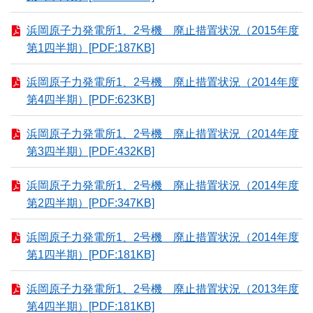
浜岡原子力発電所1、2号機 廃止措置状況（2015年度
第1四半期）[PDF:187KB]
浜岡原子力発電所1、2号機 廃止措置状況（2014年度
第4四半期）[PDF:623KB]
浜岡原子力発電所1、2号機 廃止措置状況（2014年度
第3四半期）[PDF:432KB]
浜岡原子力発電所1、2号機 廃止措置状況（2014年度
第2四半期）[PDF:347KB]
浜岡原子力発電所1、2号機 廃止措置状況（2014年度
第1四半期）[PDF:181KB]
浜岡原子力発電所1、2号機 廃止措置状況（2013年度
第4四半期）[PDF:181KB]