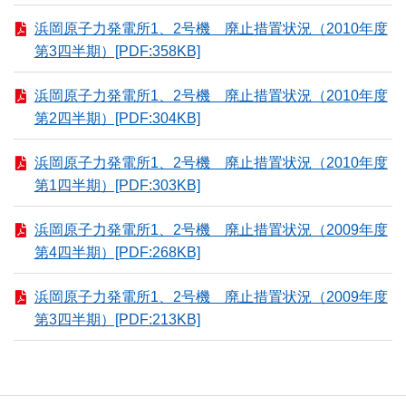
浜岡原子力発電所1、2号機 廃止措置状況（2010年度
第3四半期）[PDF:358KB]
浜岡原子力発電所1、2号機 廃止措置状況（2010年度
第2四半期）[PDF:304KB]
浜岡原子力発電所1、2号機 廃止措置状況（2010年度
第1四半期）[PDF:303KB]
浜岡原子力発電所1、2号機 廃止措置状況（2009年度
第4四半期）[PDF:268KB]
浜岡原子力発電所1、2号機 廃止措置状況（2009年度
第3四半期）[PDF:213KB]