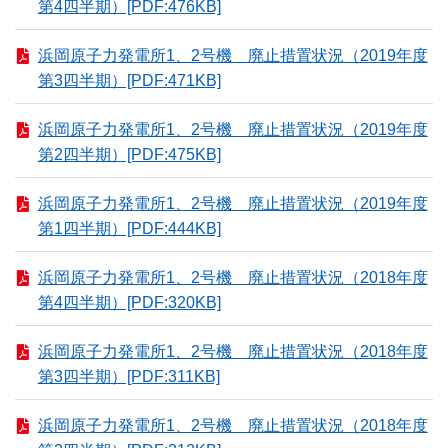
第4四半期）[PDF:476KB]
浜岡原子力発電所1、2号機 廃止措置状況（2019年度
第3四半期）[PDF:471KB]
浜岡原子力発電所1、2号機 廃止措置状況（2019年度
第2四半期）[PDF:475KB]
浜岡原子力発電所1、2号機 廃止措置状況（2019年度
第1四半期）[PDF:444KB]
浜岡原子力発電所1、2号機 廃止措置状況（2018年度
第4四半期）[PDF:320KB]
浜岡原子力発電所1、2号機 廃止措置状況（2018年度
第3四半期）[PDF:311KB]
浜岡原子力発電所1、2号機 廃止措置状況（2018年度