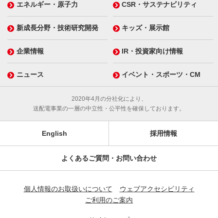
エネルギー・原子力
CSR・サステナビリティ
新成長分野・技術研究開発
キッズ・展示館
企業情報
IR・投資家向け情報
ニュース
イベント・スポーツ・CM
2020年4月の分社化により、
送配電事業の一層の中立性・公平性を確保しております。
English
採用情報
よくあるご質問・お問い合わせ
個人情報のお取扱いについて
ウェブアクセシビリティ
ご利用のご案内