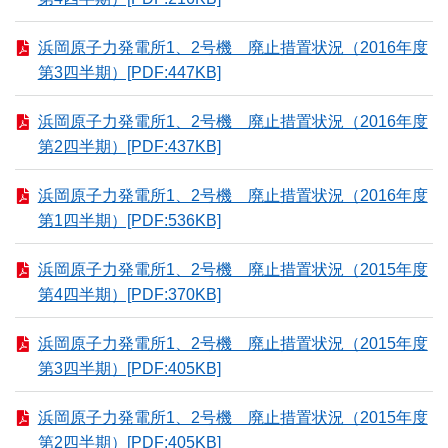
浜岡原子力発電所1、2号機 廃止措置状況（2016年度
第3四半期）[PDF:447KB]
浜岡原子力発電所1、2号機 廃止措置状況（2016年度
第2四半期）[PDF:437KB]
浜岡原子力発電所1、2号機 廃止措置状況（2016年度
第1四半期）[PDF:536KB]
浜岡原子力発電所1、2号機 廃止措置状況（2015年度
第4四半期）[PDF:370KB]
浜岡原子力発電所1、2号機 廃止措置状況（2015年度
第3四半期）[PDF:405KB]
浜岡原子力発電所1、2号機 廃止措置状況（2015年度
第2四半期）[PDF:405KB]