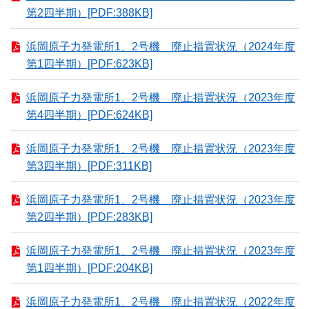
第2四半期）[PDF:388KB]
浜岡原子力発電所1、2号機 廃止措置状況（2024年度
第1四半期）[PDF:623KB]
浜岡原子力発電所1、2号機 廃止措置状況（2023年度
第4四半期）[PDF:624KB]
浜岡原子力発電所1、2号機 廃止措置状況（2023年度
第3四半期）[PDF:311KB]
浜岡原子力発電所1、2号機 廃止措置状況（2023年度
第2四半期）[PDF:283KB]
浜岡原子力発電所1、2号機 廃止措置状況（2023年度
第1四半期）[PDF:204KB]
浜岡原子力発電所1、2号機 廃止措置状況（2022年度