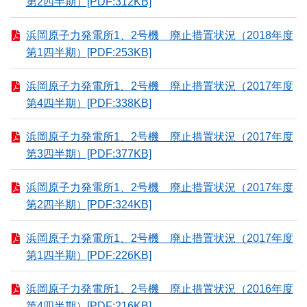
第2四半期）[PDF:312KB]
浜岡原子力発電所1、2号機 廃止措置状況（2018年度
第1四半期）[PDF:253KB]
浜岡原子力発電所1、2号機 廃止措置状況（2017年度
第4四半期）[PDF:338KB]
浜岡原子力発電所1、2号機 廃止措置状況（2017年度
第3四半期）[PDF:377KB]
浜岡原子力発電所1、2号機 廃止措置状況（2017年度
第2四半期）[PDF:324KB]
浜岡原子力発電所1、2号機 廃止措置状況（2017年度
第1四半期）[PDF:226KB]
浜岡原子力発電所1、2号機 廃止措置状況（2016年度
第4四半期）[PDF:216KB]