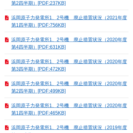
第2四半期）[PDF:237KB]
浜岡原子力発電所1、2号機 廃止措置状況（2021年度
第1四半期）[PDF:756KB]
浜岡原子力発電所1、2号機 廃止措置状況（2020年度
第4四半期）[PDF:631KB]
浜岡原子力発電所1、2号機 廃止措置状況（2020年度
第3四半期）[PDF:472KB]
浜岡原子力発電所1、2号機 廃止措置状況（2020年度
第2四半期）[PDF:499KB]
浜岡原子力発電所1、2号機 廃止措置状況（2020年度
第1四半期）[PDF:465KB]
浜岡原子力発電所1、2号機 廃止措置状況（2019年度