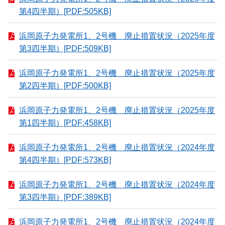
第4四半期）[PDF:505KB]
浜岡原子力発電所1、2号機 廃止措置状況（2025年度
第3四半期）[PDF:509KB]
浜岡原子力発電所1、2号機 廃止措置状況（2025年度
第2四半期）[PDF:500KB]
浜岡原子力発電所1、2号機 廃止措置状況（2025年度
第1四半期）[PDF:458KB]
浜岡原子力発電所1、2号機 廃止措置状況（2024年度
第4四半期）[PDF:573KB]
浜岡原子力発電所1、2号機 廃止措置状況（2024年度
第3四半期）[PDF:389KB]
浜岡原子力発電所1、2号機 廃止措置状況（2024年度