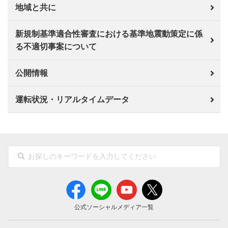
地域と共に
新規制基準適合性審査における基準地震動策定に係
る不適切事案について
公開情報
運転状況・リアルタイムデータ
公式ソーシャルメディア一覧