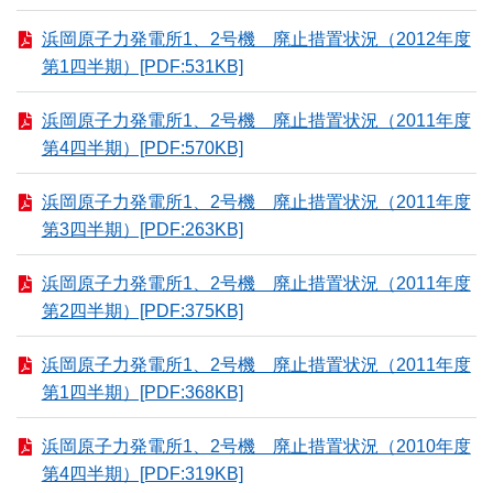
浜岡原子力発電所1、2号機 廃止措置状況（2012年度
第1四半期）[PDF:531KB]
浜岡原子力発電所1、2号機 廃止措置状況（2011年度
第4四半期）[PDF:570KB]
浜岡原子力発電所1、2号機 廃止措置状況（2011年度
第3四半期）[PDF:263KB]
浜岡原子力発電所1、2号機 廃止措置状況（2011年度
第2四半期）[PDF:375KB]
浜岡原子力発電所1、2号機 廃止措置状況（2011年度
第1四半期）[PDF:368KB]
浜岡原子力発電所1、2号機 廃止措置状況（2010年度
第4四半期）[PDF:319KB]