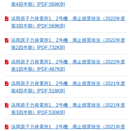
第4四半期）[PDF:569KB]
浜岡原子力発電所1、2号機 廃止措置状況（2022年度
第3四半期）[PDF:569KB]
浜岡原子力発電所1、2号機 廃止措置状況（2022年度
第2四半期）[PDF:732KB]
浜岡原子力発電所1、2号機 廃止措置状況（2022年度
第1四半期）[PDF:487KB]
浜岡原子力発電所1、2号機 廃止措置状況（2021年度
第4四半期）[PDF:518KB]
浜岡原子力発電所1、2号機 廃止措置状況（2021年度
第3四半期）[PDF:530KB]
浜岡原子力発電所1、2号機 廃止措置状況（2021年度