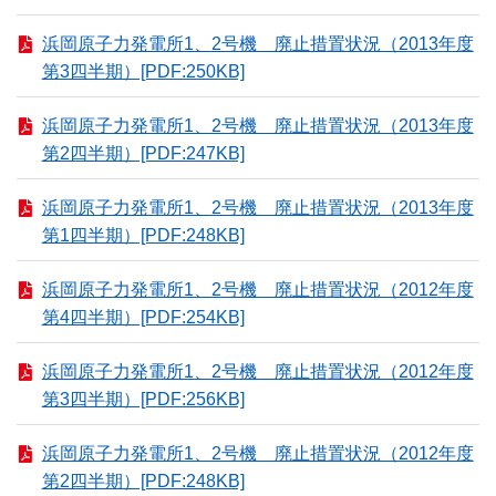
浜岡原子力発電所1、2号機 廃止措置状況（2013年度
第3四半期）[PDF:250KB]
浜岡原子力発電所1、2号機 廃止措置状況（2013年度
第2四半期）[PDF:247KB]
浜岡原子力発電所1、2号機 廃止措置状況（2013年度
第1四半期）[PDF:248KB]
浜岡原子力発電所1、2号機 廃止措置状況（2012年度
第4四半期）[PDF:254KB]
浜岡原子力発電所1、2号機 廃止措置状況（2012年度
第3四半期）[PDF:256KB]
浜岡原子力発電所1、2号機 廃止措置状況（2012年度
第2四半期）[PDF:248KB]