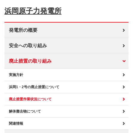
浜岡原子力発電所
発電所の概要
安全への取り組み
廃止措置の取り組み
実施方針
浜岡1・2号の廃止措置について
廃止措置作業状況について
解体撤去物について
関連情報