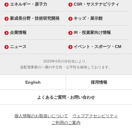
エネルギー・原子力
CSR・サステナビリティ
新成長分野・技術研究開発
キッズ・展示館
企業情報
IR・投資家向け情報
ニュース
イベント・スポーツ・CM
2020年4月の分社化により、
送配電事業の一層の中立性・公平性を確保しております。
English
採用情報
よくあるご質問・お問い合わせ
個人情報のお取扱いについて
ウェブアクセシビリティ
ご利用のご案内