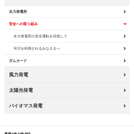
水力発電所
安全への取り組み
水力発電所の安全運転を目指して
河川を利用されるみなさまへ
ダムカード
風力発電
太陽光発電
バイオマス発電