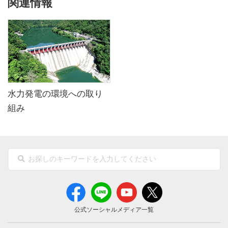
関連情報
水力発電の環境への取り
組み
公式ソーシャルメディア一覧