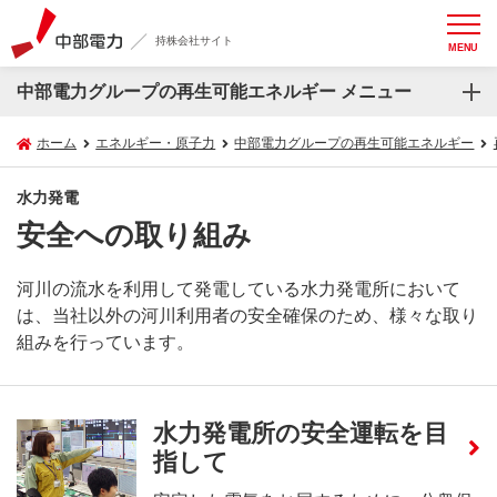
持株会社サイト
MENU
中部電力グループの再生可能エネルギー メニュー
ホーム
エネルギー・原子力
中部電力グループの再生可能エネルギー
水力発電
安全への取り組み
河川の流水を利用して発電している水力発電所において
は、当社以外の河川利用者の安全確保のため、様々な取り
組みを行っています。
水力発電所の安全運転を目
指して