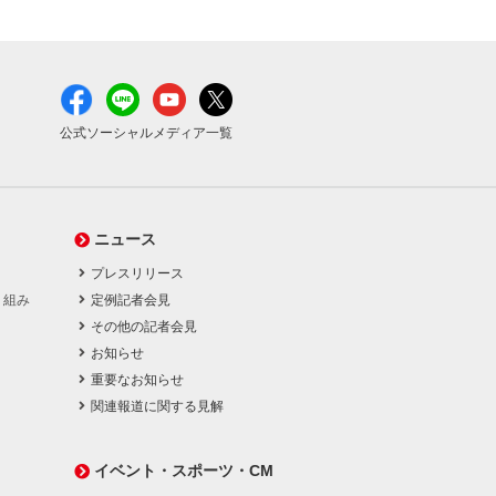
公式ソーシャルメディア一覧
ニュース
プレスリリース
り組み
定例記者会見
その他の記者会見
お知らせ
重要なお知らせ
関連報道に関する見解
イベント・スポーツ・CM