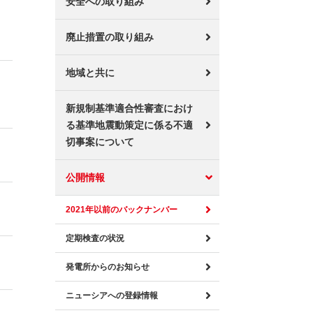
安全への取り組み
廃止措置の取り組み
地域と共に
新規制基準適合性審査におけ
る基準地震動策定に係る不適
切事案について
公開情報
2021年以前のバックナンバー
定期検査の状況
発電所からのお知らせ
ニューシアへの登録情報