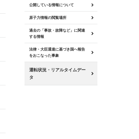
公開している情報について
原子力情報の閲覧場所
過去の「事故・故障など」に関連
する情報
法律・大臣通達に基づき国へ報告
をおこなった事象
運転状況・リアルタイムデー
タ