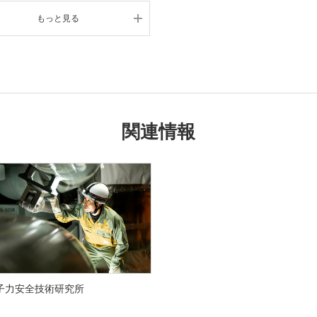
もっと見る
関連情報
子力安全技術研究所