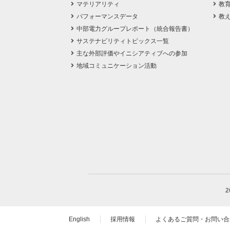
マテリアリティ
教
パフォーマンスデータ
教
中部電力グループレポート（統合報告書）
サステナビリティトピックス一覧
主な外部評価やイニシアティブへの参加
地域コミュニケーション活動
English
採用情報
よくあるご質問・お問い合