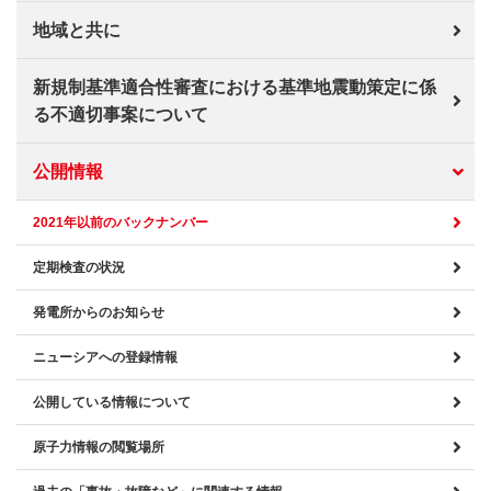
地域と共に
新規制基準適合性審査における基準地震動策定に係
る不適切事案について
公開情報
2021年以前のバックナンバー
定期検査の状況
発電所からのお知らせ
ニューシアへの登録情報
公開している情報について
原子力情報の閲覧場所