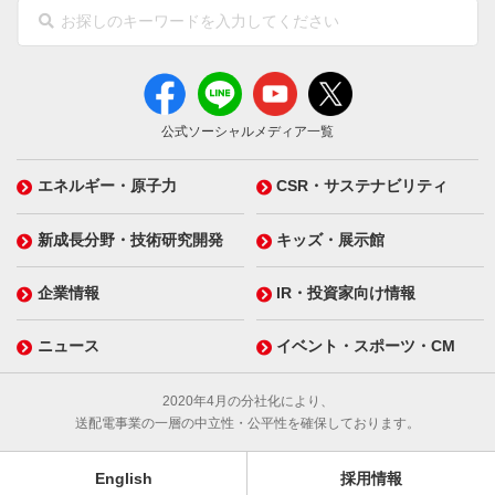
公式ソーシャルメディア一覧
エネルギー・原子力
CSR・サステナビリティ
新成長分野・技術研究開発
キッズ・展示館
企業情報
IR・投資家向け情報
ニュース
イベント・スポーツ・CM
2020年4月の分社化により、
送配電事業の一層の中立性・公平性を確保しております。
English
採用情報