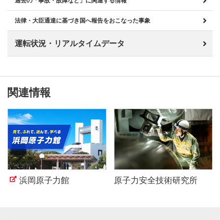
過去の「事故・故障など」に関連する情報
法律・大臣通達に基づき国へ報告をおこなった事象
運転状況・リアルタイムデータ
関連情報
浜岡原子力館
原子力安全技術研究所