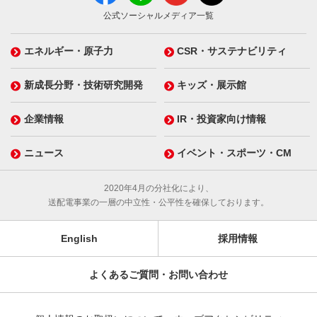
公式ソーシャルメディア一覧
エネルギー・原子力
CSR・サステナビリティ
新成長分野・技術研究開発
キッズ・展示館
企業情報
IR・投資家向け情報
ニュース
イベント・スポーツ・CM
2020年4月の分社化により、
送配電事業の一層の中立性・公平性を確保しております。
English
採用情報
よくあるご質問・お問い合わせ