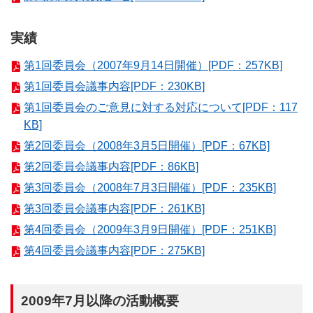
実績
第1回委員会（2007年9月14日開催）[PDF：257KB]
第1回委員会議事内容[PDF：230KB]
第1回委員会のご意見に対する対応について[PDF：117
KB]
第2回委員会（2008年3月5日開催）[PDF：67KB]
第2回委員会議事内容[PDF：86KB]
第3回委員会（2008年7月3日開催）[PDF：235KB]
第3回委員会議事内容[PDF：261KB]
第4回委員会（2009年3月9日開催）[PDF：251KB]
第4回委員会議事内容[PDF：275KB]
2009年7月以降の活動概要