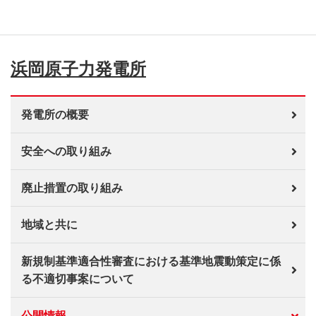
浜岡原子力発電所
発電所の概要
安全への取り組み
廃止措置の取り組み
地域と共に
新規制基準適合性審査における基準地震動策定に係
る不適切事案について
公開情報