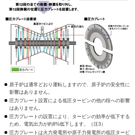
原子炉は通常どおり運転しますので、原子炉の安全性に
影響はありません。
圧力プレート設置による低圧タービンの他の段への影響
はありません。
圧力プレートの設置により、タービンの効率が低下する
ため、電気出力が約8%低下します。（注3）
圧力プレートは火力発電所や原子力発電所の低圧タービ