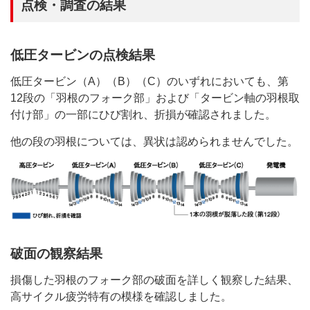
点検・調査の結果
低圧タービンの点検結果
低圧タービン（A）（B）（C）のいずれにおいても、第
12段の「羽根のフォーク部」および「タービン軸の羽根取
付け部」の一部にひび割れ、折損が確認されました。
他の段の羽根については、異状は認められませんでした。
破面の観察結果
損傷した羽根のフォーク部の破面を詳しく観察した結果、
高サイクル疲労特有の模様を確認しました。