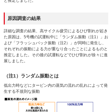
と推定しました。
原因調査の結果
詳細な調査の結果、高サイクル疲労によるひび割れが起き
た原因は、5号機の試運転中に「ランダム振動（注1）」お
よび「フラッシュバック振動（注2）」が同時に発生し、
それぞれの振動による力が重なり合ったことによるものと
推定しました。その後の試運転などでひび割れが徐々に進
展しました。
（注1）ランダム振動とは
低出力時などにタービン内の蒸気の流れの乱れによって発
生する不規則な振動