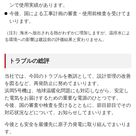
ンで使用実績があります。
今後、国による工事計画の審査・使用前検査を受けてま
いります。
（注3）海水へ放出される熱がわずかに増加しますが、温排水によ
る環境への影響は建設前の評価結果と変わりません。
トラブルの総評
当社では、今回のトラブルを教訓として、設計管理の改善
を図るなど、再発防止に努めてまいります。
浜岡5号機は、地球温暖化問題にも対応しながら、安定し
た電気をお届けするための重要な電源のひとつです。
今後、国の審査や検査を受けるとともに、節目節目でその
対応状況などについて、お知らせしてまいります。
今後とも安全を最優先に原子力発電に取り組んでまいりま
す。