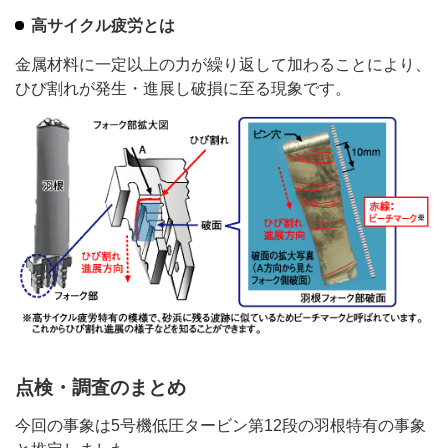
高サイクル疲労とは
金属材料に一定以上の力が繰り返して加わることにより、
ひび割れが発生・進展し破損に至る現象です。
点検・調査のまとめ
今回の事象は5号機低圧タービン第12段の羽根特有の事象