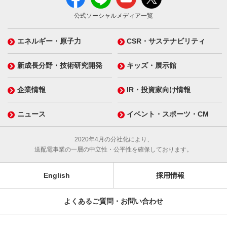
公式ソーシャルメディア一覧
エネルギー・原子力
CSR・サステナビリティ
新成長分野・技術研究開発
キッズ・展示館
企業情報
IR・投資家向け情報
ニュース
イベント・スポーツ・CM
2020年4月の分社化により、
送配電事業の一層の中立性・公平性を確保しております。
English
採用情報
よくあるご質問・お問い合わせ