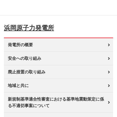
浜岡原子力発電所
発電所の概要
安全への取り組み
廃止措置の取り組み
地域と共に
新規制基準適合性審査における基準地震動策定に係
る不適切事案について