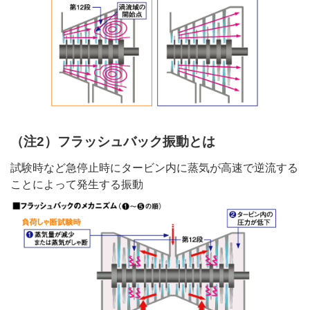
（注2）フラッシュバック振動とは
試験時など急停止時にタービン内に蒸気が高速で逆流する
ことによって発生する振動