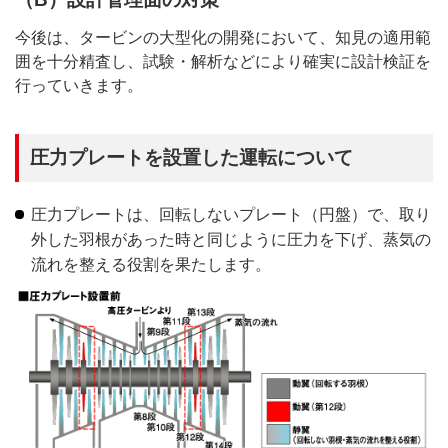
今後は、タービンの大型化の開発において、知見の適用範
囲を十分精査し、試験・解析などにより確実に設計検証を
行っていきます。
圧力プレートを設置した運転について
圧力プレートは、回転しないプレート（円盤）で、取り
外した羽根があった時と同じように圧力を下げ、蒸気の
流れを整える役割を果たします。