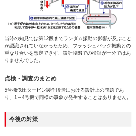
当時の知見では第12段までランダム振動の影響が及ぶこと
が認識されていなかったため、フラッシュバック振動との
重なり合いを想定できず、設計段階での検証が十分ではあ
りませんでした。
点検・調査のまとめ
5号機低圧タービン製作段階における設計上の問題であ
り、1～4号機で同様の事象が発生することはありません。
今後の対策