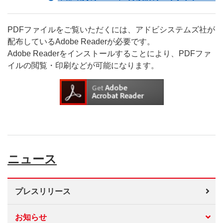
PDFファイルをご覧いただくには、アドビシステムズ社が
配布しているAdobe Readerが必要です。
Adobe Readerをインストールすることにより、PDFファ
イルの閲覧・印刷などが可能になります。
ニュース
プレスリリース
お知らせ