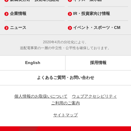
企業情報
IR・投資家向け情報
ニュース
イベント・スポーツ・CM
2020年4月の分社化により、
送配電事業の一層の中立性・公平性を確保しております。
English
採用情報
よくあるご質問・お問い合わせ
個人情報のお取扱いについて
ウェブアクセシビリティ
ご利用のご案内
サイトマップ