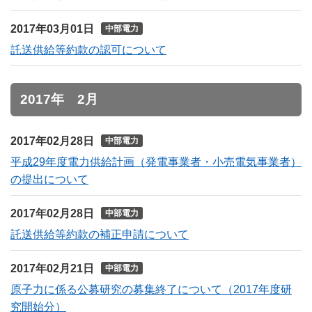
2017年03月01日
中部電力
託送供給等約款の認可について
2017年 2月
2017年02月28日
中部電力
平成29年度電力供給計画（発電事業者・小売電気事業者）
の提出について
2017年02月28日
中部電力
託送供給等約款の補正申請について
2017年02月21日
中部電力
原子力に係る公募研究の募集終了について（2017年度研
究開始分）