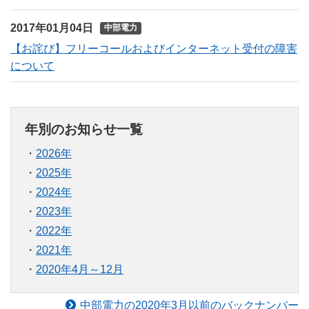
2017年01月04日
中部電力
【お詫び】フリーコールおよびインターネット受付の障害
について
年別のお知らせ一覧
2026年
2025年
2024年
2023年
2022年
2021年
2020年4月～12月
中部電力の2020年3月以前のバックナンバー