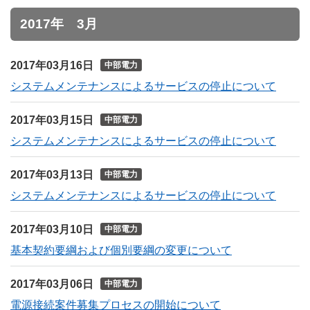
2017年 3月
2017年03月16日
中部電力
システムメンテナンスによるサービスの停止について
2017年03月15日
中部電力
システムメンテナンスによるサービスの停止について
2017年03月13日
中部電力
システムメンテナンスによるサービスの停止について
2017年03月10日
中部電力
基本契約要綱および個別要綱の変更について
2017年03月06日
中部電力
電源接続案件募集プロセスの開始について