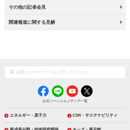
その他の記者会見
関連報道に関する見解
公式ソーシャルメディア一覧
エネルギー・原子力
CSR・サステナビリティ
新成長分野・技術研究開発
キッズ・展示館