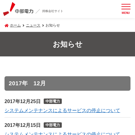
持株会社サイト
MENU
ホーム
ニュース
お知らせ
お知らせ
2017年 12月
2017年12月25日
中部電力
システムメンテナンスによるサービスの停止について
2017年12月15日
中部電力
システムメンテナンスによるサービスの停止について