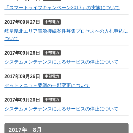
「スマートライフキャンペーン2017」の実施について
2017年09月27日
中部電力
岐阜県北エリア電源接続案件募集プロセスへの入札申込に
ついて
2017年09月26日
中部電力
システムメンテナンスによるサービスの停止について
2017年09月26日
中部電力
セットメニュ－要綱の一部変更について
2017年09月20日
中部電力
システムメンテナンスによるサービスの停止について
2017年 8月