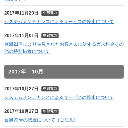
2017年11月20日
中部電力
システムメンテナンスによるサービスの停止について
2017年11月01日
中部電力
台風21号により被災されたお客さまに対するガス料金その
他の特別措置について
2017年 10月
2017年10月27日
中部電力
システムメンテナンスによるサービスの停止について
2017年10月27日
中部電力
台風22号の接近について（ご注意）