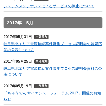
システムメンテナンスによるサービスの停止について
2017年 5月
2017年05月31日
中部電力
岐阜県北エリア電源接続案件募集プロセス説明会の質疑応
答の公表について
2017年05月25日
中部電力
岐阜県北エリア電源接続案件募集プロセス説明会資料の公
表について
2017年05月19日
中部電力
「ちゅうでん サイエンス・フォーラム 2017」開催のお知
らせ