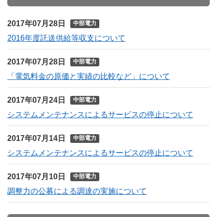
2017年07月28日
中部電力
2016年度託送供給等収支について
2017年07月28日
中部電力
「電気料金の原価と実績の比較など」について
2017年07月24日
中部電力
システムメンテナンスによるサービスの停止について
2017年07月14日
中部電力
システムメンテナンスによるサービスの停止について
2017年07月10日
中部電力
調整力の公募による調達の実施について