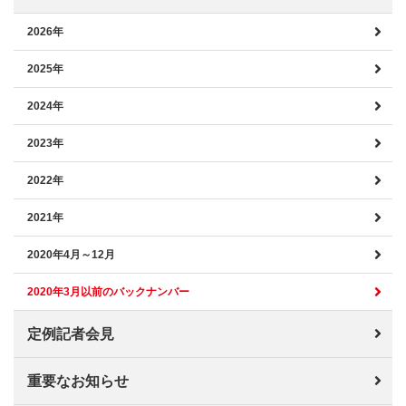
2026年
2025年
2024年
2023年
2022年
2021年
2020年4月～12月
2020年3月以前のバックナンバー
定例記者会見
重要なお知らせ