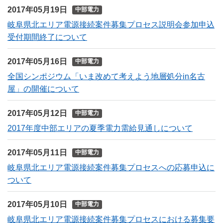
2017年05月19日
中部電力
岐阜県北エリア電源接続案件募集プロセス説明会参加申込
受付期間終了について
2017年05月16日
中部電力
全国シンポジウム「いま改めて考えよう地層処分in名古
屋」の開催について
2017年05月12日
中部電力
2017年度中部エリアの夏季電力需給見通しについて
2017年05月11日
中部電力
岐阜県北エリア電源接続案件募集プロセスへの応募申込に
ついて
2017年05月10日
中部電力
岐阜県北エリア電源接続案件募集プロセスにおける募集要