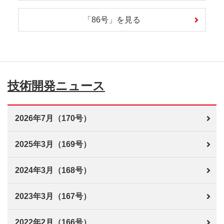
「86号」を見る
技術開発ニュース
2026年7月（170号）
2025年3月（169号）
2024年3月（168号）
2023年3月（167号）
2022年2月（166号）