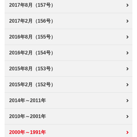
2017年8月（157号）
2017年2月（156号）
2016年8月（155号）
2016年2月（154号）
2015年8月（153号）
2015年2月（152号）
2014年～2011年
2010年～2001年
2000年～1991年