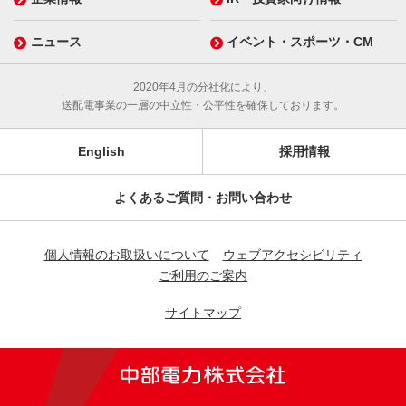
ニュース
イベント・スポーツ・CM
2020年4月の分社化により、
送配電事業の一層の中立性・公平性を確保しております。
English
採用情報
よくあるご質問・お問い合わせ
個人情報のお取扱いについて
ウェブアクセシビリティ
ご利用のご案内
サイトマップ