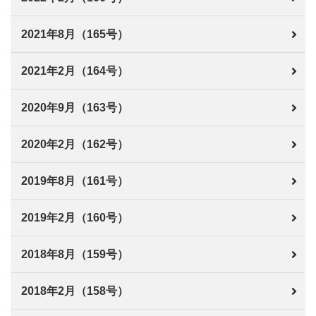
2021年8月（165号）
2021年2月（164号）
2020年9月（163号）
2020年2月（162号）
2019年8月（161号）
2019年2月（160号）
2018年8月（159号）
2018年2月（158号）