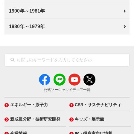
1990年～1981年
1980年～1979年
公式ソーシャルメディア一覧
エネルギー・原子力
CSR・サステナビリティ
新成長分野・技術研究開発
キッズ・展示館
企業情報
IR・投資家向け情報