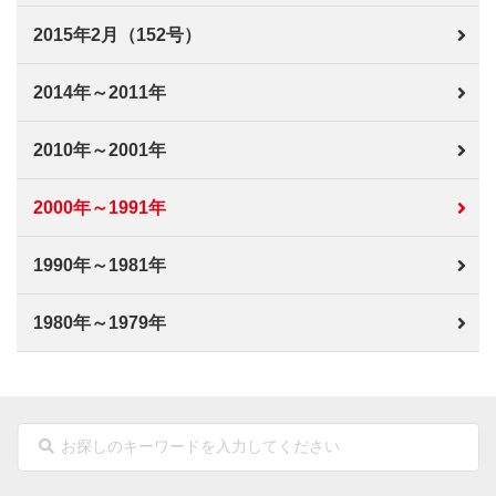
2015年2月（152号）
2014年～2011年
2010年～2001年
2000年～1991年
1990年～1981年
1980年～1979年