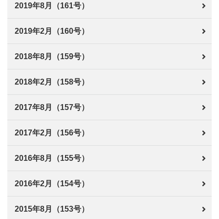
2019年8月（161号）
2019年2月（160号）
2018年8月（159号）
2018年2月（158号）
2017年8月（157号）
2017年2月（156号）
2016年8月（155号）
2016年2月（154号）
2015年8月（153号）