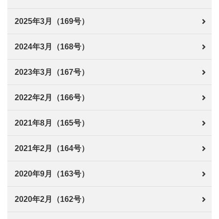
2025年3月（169号）
2024年3月（168号）
2023年3月（167号）
2022年2月（166号）
2021年8月（165号）
2021年2月（164号）
2020年9月（163号）
2020年2月（162号）