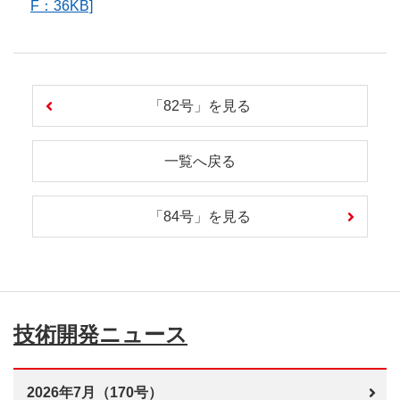
F：36KB]
「82号」を見る
一覧へ戻る
「84号」を見る
技術開発ニュース
2026年7月（170号）