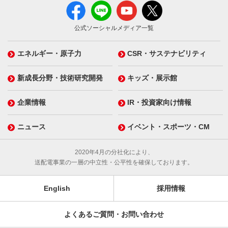
公式ソーシャルメディア一覧
エネルギー・原子力
CSR・サステナビリティ
新成長分野・技術研究開発
キッズ・展示館
企業情報
IR・投資家向け情報
ニュース
イベント・スポーツ・CM
2020年4月の分社化により、
送配電事業の一層の中立性・公平性を確保しております。
English
採用情報
よくあるご質問・お問い合わせ