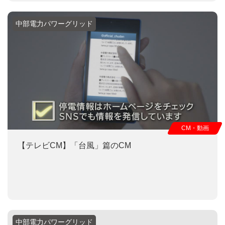
中部電力パワーグリッド
CM・動画
【テレビCM】
「台風」篇のCM
中部電力パワーグリッド