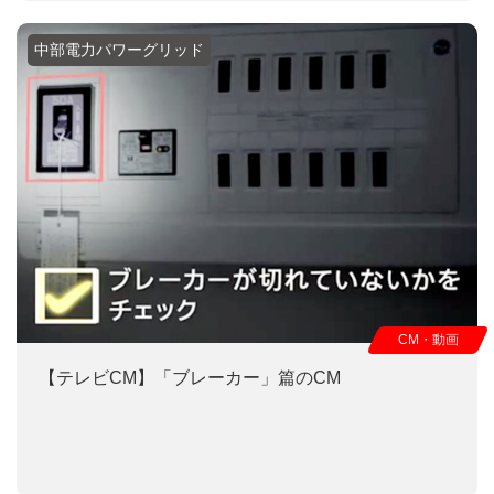
中部電力パワーグリッド
CM・動画
【テレビCM】
「ブレーカー」篇のCM