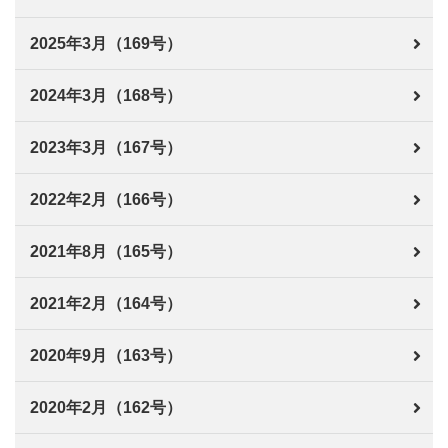
2025年3月（169号）
2024年3月（168号）
2023年3月（167号）
2022年2月（166号）
2021年8月（165号）
2021年2月（164号）
2020年9月（163号）
2020年2月（162号）