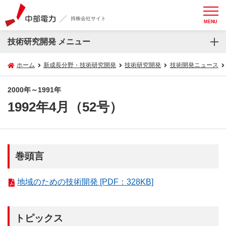
持株会社サイト
MENU
技術研究開発 メニュー
ホーム
新成長分野・技術研究開発
技術研究開発
技術開発ニュース
2000年～1991年
1992年4月（52号）
巻頭言
地域のための技術開発 [PDF：328KB]
トピックス