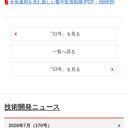
水系運用を含む新しい集中監視制御 [PDF：660KB]
「51号」を見る
一覧へ戻る
「53号」を見る
技術開発ニュース
2026年7月（170号）