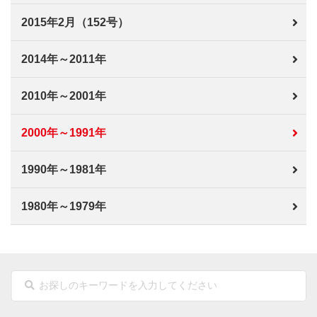
2015年2月（152号）
2014年～2011年
2010年～2001年
2000年～1991年
1990年～1981年
1980年～1979年