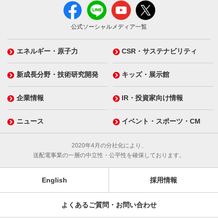
公式ソーシャルメディア一覧
エネルギー・原子力
CSR・サステナビリティ
新成長分野・技術研究開発
キッズ・展示館
企業情報
IR・投資家向け情報
ニュース
イベント・スポーツ・CM
2020年4月の分社化により、
送配電事業の一層の中立性・公平性を確保しております。
English
採用情報
よくあるご質問・お問い合わせ