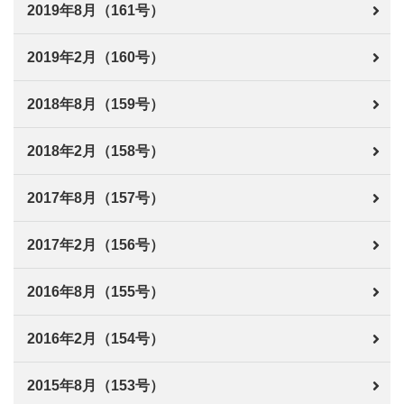
2019年8月（161号）
2019年2月（160号）
2018年8月（159号）
2018年2月（158号）
2017年8月（157号）
2017年2月（156号）
2016年8月（155号）
2016年2月（154号）
2015年8月（153号）