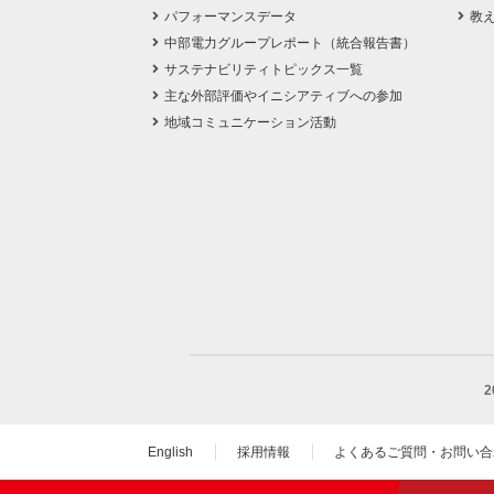
パフォーマンスデータ
教
中部電力グループレポート（統合報告書）
サステナビリティトピックス一覧
主な外部評価やイニシアティブへの参加
地域コミュニケーション活動
English
採用情報
よくあるご質問・お問い合