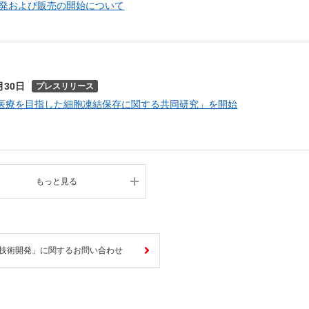
開発および販売の開始について
月30日
プレスリリース
医療を目指した細胞凍結保存に関する共同研究」を開始
もっと見る
技術開発」に関するお問い合わせ