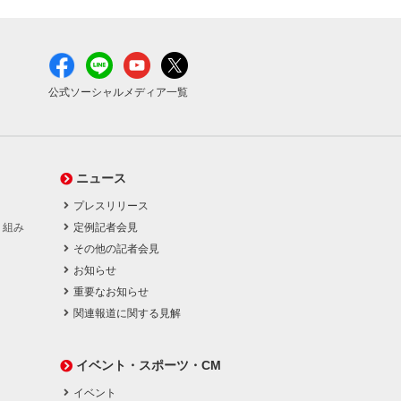
公式ソーシャルメディア一覧
ニュース
プレスリリース
り組み
定例記者会見
その他の記者会見
お知らせ
重要なお知らせ
関連報道に関する見解
イベント・スポーツ・CM
イベント