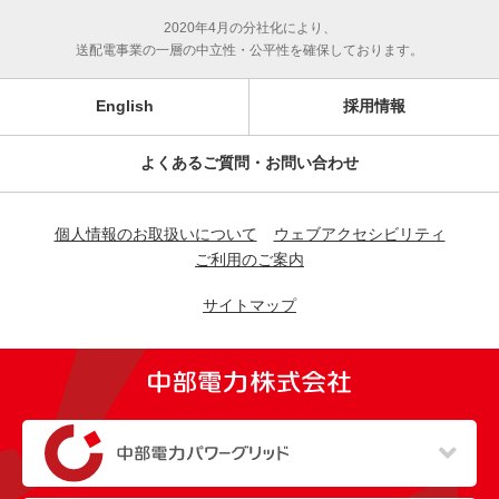
2020年4月の分社化により、
送配電事業の一層の中立性・公平性を確保しております。
English
採用情報
よくあるご質問・お問い合わせ
個人情報のお取扱いについて
ウェブアクセシビリティ
ご利用のご案内
サイトマップ
（新しいウィンドウを開きます）