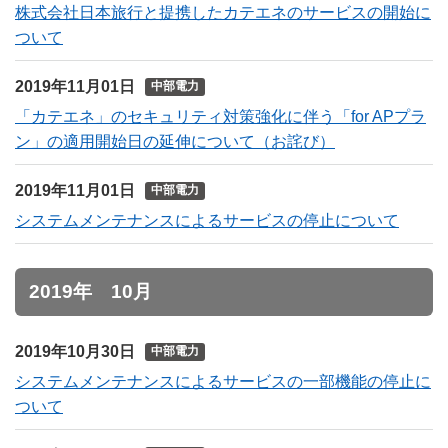
株式会社日本旅行と提携したカテエネのサービスの開始に
ついて
2019年11月01日
中部電力
「カテエネ」のセキュリティ対策強化に伴う「for APプラ
ン」の適用開始日の延伸について（お詫び）
2019年11月01日
中部電力
システムメンテナンスによるサービスの停止について
2019年 10月
2019年10月30日
中部電力
システムメンテナンスによるサービスの一部機能の停止に
ついて