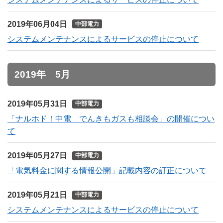
2019年06月04日
中部電力
システムメンテナンスによるサービスの停止について
2019年 5月
2019年05月31日
中部電力
「ナルホド！中電 でんきもガスも相談会」の開催につい
て
2019年05月27日
中部電力
「電気料金に関する情報公開」記載内容の訂正について
2019年05月21日
中部電力
システムメンテナンスによるサービスの停止について