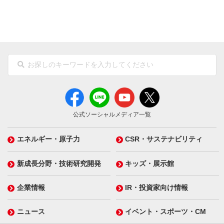
公式ソーシャルメディア一覧
エネルギー・原子力
CSR・サステナビリティ
新成長分野・技術研究開発
キッズ・展示館
企業情報
IR・投資家向け情報
ニュース
イベント・スポーツ・CM