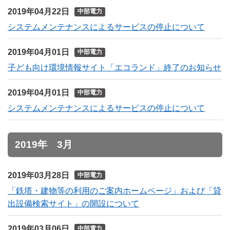
2019年04月22日
中部電力
システムメンテナンスによるサービスの停止について
2019年04月01日
中部電力
子ども向け環境情報サイト「エコランド」終了のお知らせ
2019年04月01日
中部電力
システムメンテナンスによるサービスの停止について
2019年 3月
2019年03月28日
中部電力
「鉄塔・建物等の利用のご案内ホームページ」および「貸
出設備検索サイト」の開設について
2019年03月06日
中部電力