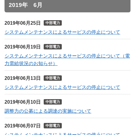
2019年 6月
2019年06月25日
中部電力
システムメンテナンスによるサービスの停止について
2019年06月19日
中部電力
システムメンテナンスによるサービスの停止について（電
力需給状況のお知らせ）
2019年06月13日
中部電力
システムメンテナンスによるサービスの停止について
2019年06月10日
中部電力
調整力の公募による調達の実施について
2019年06月07日
中部電力
システムメンテナンスによるサービスの停止について