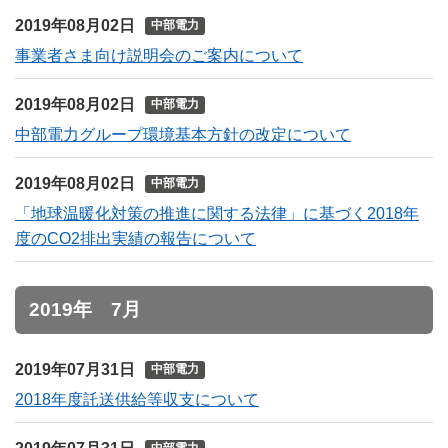
2019年08月02日
中部電力
事業者さま向け説明会のご案内について
2019年08月02日
中部電力
中部電力グループ環境基本方針の改定について
2019年08月02日
中部電力
「地球温暖化対策の推進に関する法律」に基づく2018年
度のCO2排出実績の報告について
2019年 7月
2019年07月31日
中部電力
2018年度託送供給等収支について