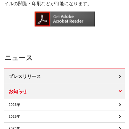
イルの閲覧・印刷などが可能になります。
ニュース
プレスリリース
お知らせ
2026年
2025年
2024年