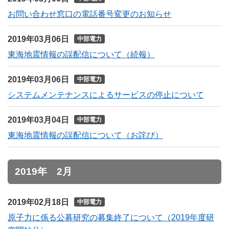
お問い合わせ窓口の電話番号変更のお知らせ
2019年03月06日
中部電力
東海地震情報の誤配信について（続報）
2019年03月06日
中部電力
システムメンテナンスによるサービスの停止について
2019年03月04日
中部電力
東海地震情報の誤配信について（お詫び）
2019年 2月
2019年02月18日
中部電力
原子力に係る公募研究の募集終了について（2019年度研