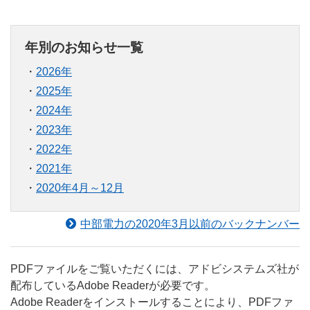
年別のお知らせ一覧
2026年
2025年
2024年
2023年
2022年
2021年
2020年4月～12月
中部電力の2020年3月以前のバックナンバー
PDFファイルをご覧いただくには、アドビシステムズ社が
配布しているAdobe Readerが必要です。
Adobe Readerをインストールすることにより、PDFファ