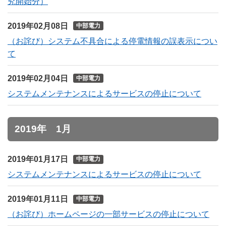
究開始分）
2019年02月08日
中部電力
（お詫び）システム不具合による停電情報の誤表示につい
て
2019年02月04日
中部電力
システムメンテナンスによるサービスの停止について
2019年 1月
2019年01月17日
中部電力
システムメンテナンスによるサービスの停止について
2019年01月11日
中部電力
（お詫び）ホームページの一部サービスの停止について