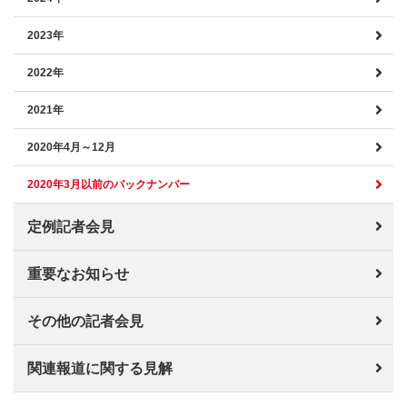
2023年
2022年
2021年
2020年4月～12月
2020年3月以前のバックナンバー
定例記者会見
重要なお知らせ
その他の記者会見
関連報道に関する見解