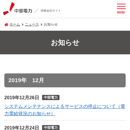
持株会社サイト
MENU
ホーム
ニュース
お知らせ
お知らせ
2019年 12月
2019年12月26日
中部電力
システムメンテナンスによるサービスの停止について（電
力需給状況のお知らせ）
2019年12月24日
中部電力