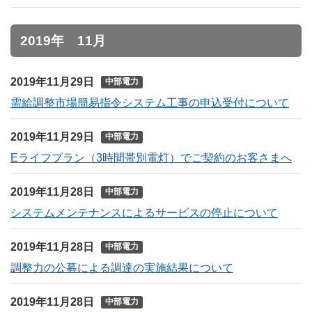
2019年 11月
2019年11月29日
中部電力
需給調整市場簡易指令システム工事の申込受付について
2019年11月29日
中部電力
Eライフプラン（3時間帯別電灯）でご契約のお客さまへ
2019年11月28日
中部電力
システムメンテナンスによるサービスの停止について
2019年11月28日
中部電力
調整力の公募による調達の実施結果について
2019年11月28日
中部電力