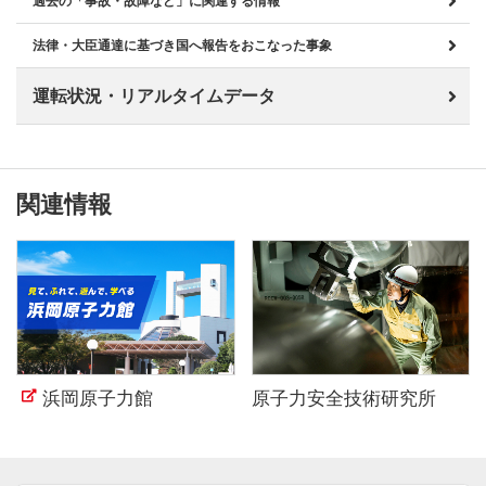
過去の「事故・故障など」に関連する情報
法律・大臣通達に基づき国へ報告をおこなった事象
運転状況・リアルタイムデータ
関連情報
浜岡原子力館
原子力安全技術研究所