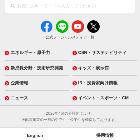
公式ソーシャルメディア一覧
エネルギー・原子力
CSR・サステナビリティ
新成長分野・技術研究開発
キッズ・展示館
企業情報
IR・投資家向け情報
ニュース
イベント・スポーツ・CM
2020年4月の分社化により、
送配電事業の一層の中立性・公平性を確保しております。
English
採用情報