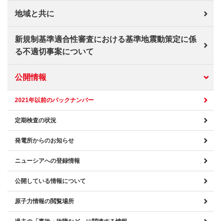
地域と共に
新規制基準適合性審査における基準地震動策定に係
る不適切事案について
公開情報
2021年以前のバックナンバー
定期検査の状況
発電所からのお知らせ
ニューシアへの登録情報
公開している情報について
原子力情報の閲覧場所