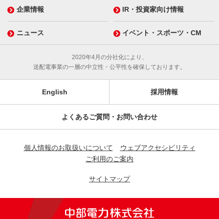
企業情報
IR・投資家向け情報
ニュース
イベント・スポーツ・CM
2020年4月の分社化により、
送配電事業の一層の中立性・公平性を確保しております。
English
採用情報
よくあるご質問・お問い合わせ
個人情報のお取扱いについて
ウェブアクセシビリティ
ご利用のご案内
サイトマップ