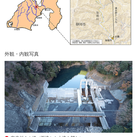
外観・内観写真