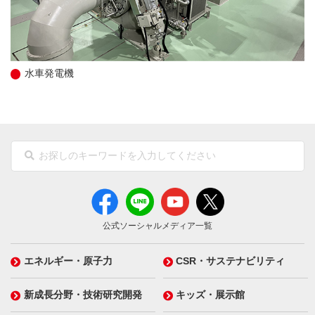
水車発電機
公式ソーシャルメディア一覧
エネルギー・原子力
CSR・サステナビリティ
新成長分野・技術研究開発
キッズ・展示館