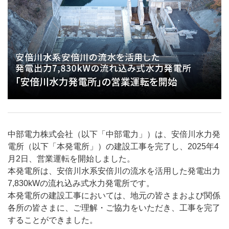
中部電力株式会社（以下「中部電力」）は、安倍川水力発
電所（以下「本発電所」）の建設工事を完了し、2025年4
月2日、営業運転を開始しました。
本発電所は、安倍川水系安倍川の流水を活用した発電出力
7,830kWの流れ込み式水力発電所です。
本発電所の建設工事においては、地元の皆さまおよび関係
各所の皆さまに、ご理解・ご協力をいただき、工事を完了
することができました。