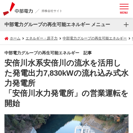
持株会社サイト
MENU
中部電力グループの再生可能エネルギー メニュー
ホーム
エネルギー・原子力
中部電力グループの再生可能エネルギー
中部電力グループの再生可能エネルギー 記事
安倍川水系安倍川の流水を活用し
た発電出力7,830kWの流れ込み式水
力発電所
「安倍川水力発電所」の営業運転を
開始