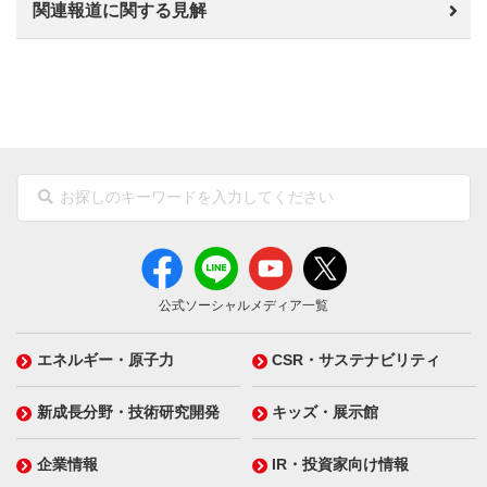
関連報道に関する見解
公式ソーシャルメディア一覧
エネルギー・原子力
CSR・サステナビリティ
新成長分野・技術研究開発
キッズ・展示館
企業情報
IR・投資家向け情報