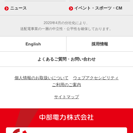
ニュース
イベント・スポーツ・CM
2020年4月の分社化により、
送配電事業の一層の中立性・公平性を確保しております。
English
採用情報
よくあるご質問・お問い合わせ
個人情報のお取扱いについて
ウェブアクセシビリティ
ご利用のご案内
サイトマップ