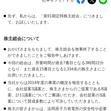
先ず、私からは、「第91期定時株主総会」につきまし
て、お話しいたします。
株主総会について
おかげさまをもちまして、株主総会を無事終了すること
ができましたことをご報告申しあげます。
今回の総会は、所要時間が過去7番目となる3時間22分
となり、また過去15番目となる1,334名の株主さまにご
出席いただきました。
当社からは2014年度の事業の概況を報告するととも
に、会社提案3議案と、株主さまからのご提案である8議
案、計11議案についてご審議いただき、会社提案の3議
案について賛成多数により可決していただきました。
株主の皆さまからは、浜岡原子力発電所の安全性や必要