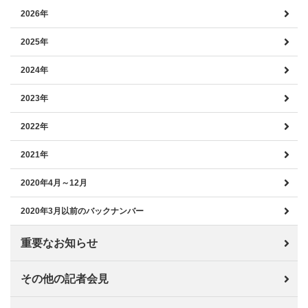
2026年
2025年
2024年
2023年
2022年
2021年
2020年4月～12月
2020年3月以前のバックナンバー
重要なお知らせ
その他の記者会見