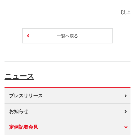
以上
一覧へ戻る
ニュース
プレスリリース
お知らせ
定例記者会見