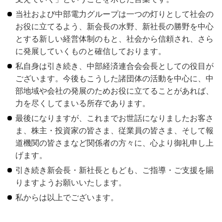
当社および中部電力グループは一つの灯りとして社会の
お役に立てるよう、新会長の水野、新社長の勝野を中心
とする新しい経営体制のもと、社会から信頼され、さら
に発展していくものと確信しております。
私自身は引き続き、中部経済連合会会長としての役目が
ございます。今後もこうした諸団体の活動を中心に、中
部地域や会社の発展のためお役に立てることがあれば、
力を尽くしてまいる所存であります。
最後になりますが、これまでお世話になりましたお客さ
ま、株主・投資家の皆さま、従業員の皆さま、そして報
道機関の皆さまなど関係者の方々に、心より御礼申し上
げます。
引き続き新会長・新社長ともども、ご指導・ご支援を賜
りますようお願いいたします。
私からは以上でございます。