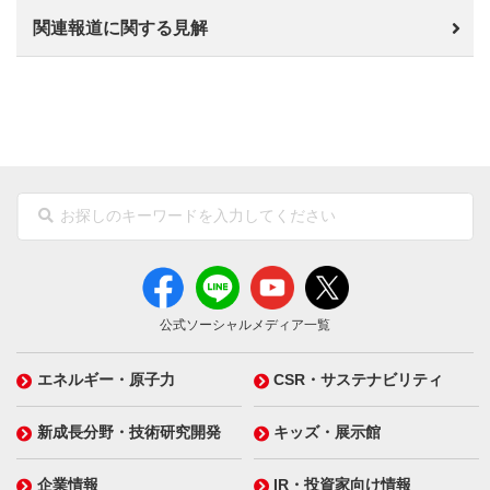
関連報道に関する見解
公式ソーシャルメディア一覧
エネルギー・原子力
CSR・サステナビリティ
新成長分野・技術研究開発
キッズ・展示館
企業情報
IR・投資家向け情報