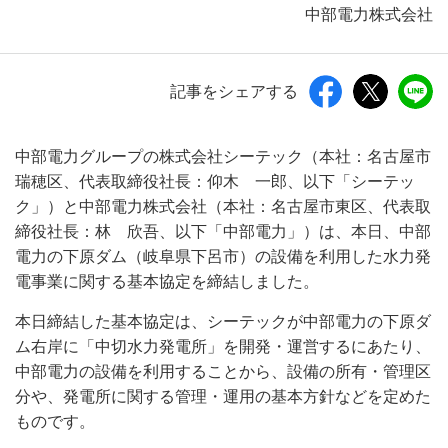
中部電力株式会社
記事をシェアする
中部電力グループの株式会社シーテック（本社：名古屋市
瑞穂区、代表取締役社長：仰木 一郎、以下「シーテッ
ク」）と中部電力株式会社（本社：名古屋市東区、代表取
締役社長：林 欣吾、以下「中部電力」）は、本日、中部
電力の下原ダム（岐阜県下呂市）の設備を利用した水力発
電事業に関する基本協定を締結しました。
本日締結した基本協定は、シーテックが中部電力の下原ダ
ム右岸に「中切水力発電所」を開発・運営するにあたり、
中部電力の設備を利用することから、設備の所有・管理区
分や、発電所に関する管理・運用の基本方針などを定めた
ものです。