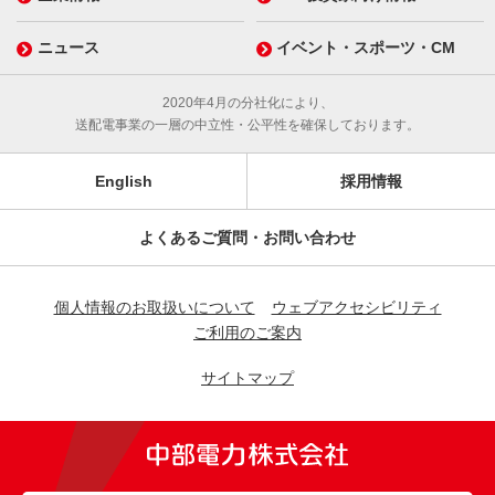
ニュース
イベント・スポーツ・CM
2020年4月の分社化により、
送配電事業の一層の中立性・公平性を確保しております。
English
採用情報
よくあるご質問・お問い合わせ
個人情報のお取扱いについて
ウェブアクセシビリティ
ご利用のご案内
サイトマップ