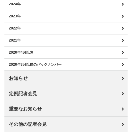
2024年
2023年
2022年
2021年
2020年4月以降
2020年3月以前のバックナンバー
お知らせ
定例記者会見
重要なお知らせ
その他の記者会見