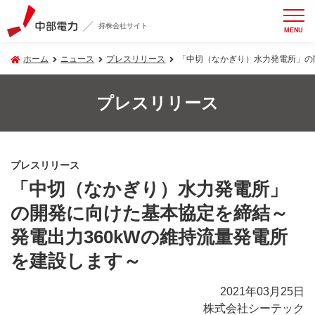
持株会社サイト
MENU
ホーム
ニュース
プレスリリース
「中切（なかぎり）水力発電所」の
プレスリリース
プレスリリース
「中切（なかぎり）水力発電所」
の開発に向けた基本協定を締結～
発電出力360kWの維持流量発電所
を建設します～
2021年03月25日
株式会社シーテック