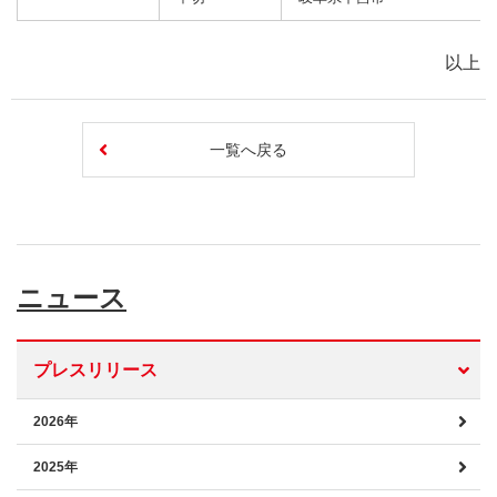
以上
一覧へ戻る
ニュース
プレスリリース
2026年
2025年