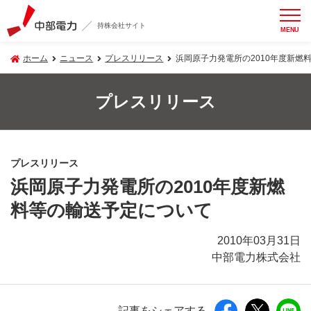
持株会社サイト
MENU
ホーム
ニュース
プレスリリース
浜岡原子力発電所の2010年度新燃
プレスリリース
プレスリリース
浜岡原子力発電所の2010年度新燃
料等の輸送予定について
2010年03月31日
中部電力株式会社
記事をシェアする