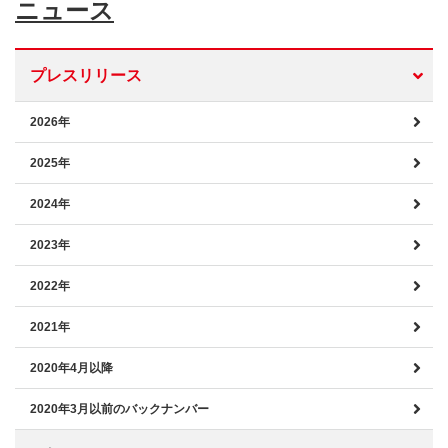
ニュース
プレスリリース
2026年
2025年
2024年
2023年
2022年
2021年
2020年4月以降
2020年3月以前のバックナンバー