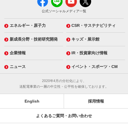
公式ソーシャルメディア一覧
エネルギー・原子力
CSR・サステナビリティ
新成長分野・技術研究開発
キッズ・展示館
企業情報
IR・投資家向け情報
ニュース
イベント・スポーツ・CM
2020年4月の分社化により、
送配電事業の一層の中立性・公平性を確保しております。
English
採用情報
よくあるご質問・お問い合わせ