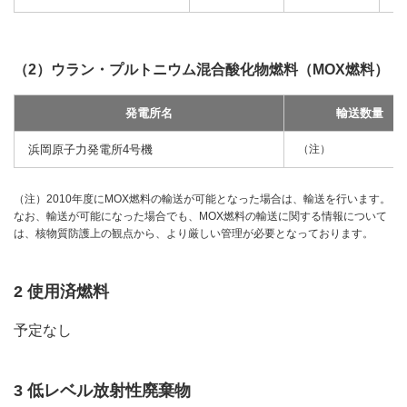
（2）ウラン・プルトニウム混合酸化物燃料（MOX燃料）
発電所名
輸送数量
浜岡原子力発電所4号機
（注）
（注）2010年度にMOX燃料の輸送が可能となった場合は、輸送を行います。
なお、輸送が可能になった場合でも、MOX燃料の輸送に関する情報について
は、核物質防護上の観点から、より厳しい管理が必要となっております。
2 使用済燃料
予定なし
3 低レベル放射性廃棄物