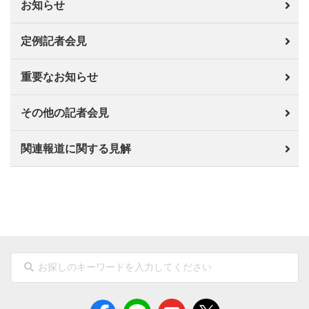
お知らせ
定例記者会見
重要なお知らせ
その他の記者会見
関連報道に関する見解