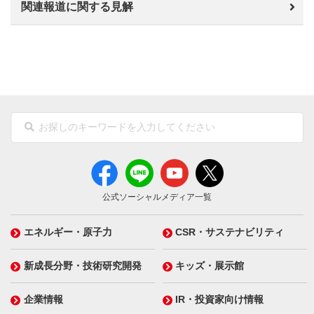
関連報道に関する見解
公式ソーシャルメディア一覧
エネルギー・原子力
CSR・サステナビリティ
新成長分野・技術研究開発
キッズ・展示館
企業情報
IR・投資家向け情報