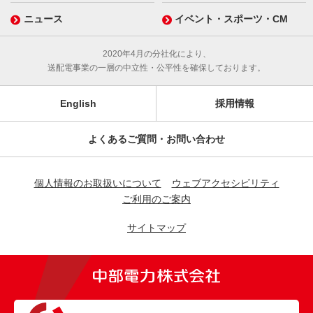
ニュース
イベント・スポーツ・CM
2020年4月の分社化により、
送配電事業の一層の中立性・公平性を確保しております。
English
採用情報
よくあるご質問・お問い合わせ
個人情報のお取扱いについて
ウェブアクセシビリティ
ご利用のご案内
サイトマップ