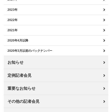
2023年
2022年
2021年
2020年4月以降
2020年3月以前のバックナンバー
お知らせ
定例記者会見
重要なお知らせ
その他の記者会見