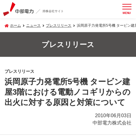
持株会社サイト
MENU
ホーム
ニュース
プレスリリース
浜岡原子力発電所5号機 タービン
プレスリリース
プレスリリース
浜岡原子力発電所5号機 タービン建
屋3階における電動ノコギリからの
出火に対する原因と対策について
2010年06月03日
中部電力株式会社