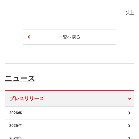
以上
一覧へ戻る
ニュース
プレスリリース
2026年
2025年
2024年