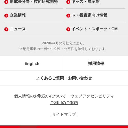
新成長分野・技術研究開発
キッズ・展示館
企業情報
IR・投資家向け情報
ニュース
イベント・スポーツ・CM
2020年4月の分社化により、
送配電事業の一層の中立性・公平性を確保しております。
English
採用情報
よくあるご質問・お問い合わせ
個人情報のお取扱いについて
ウェブアクセシビリティ
ご利用のご案内
サイトマップ