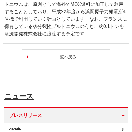
トニウムは、原則として海外でMOX燃料に加工して利用
することとしており、平成22年度から浜岡原子力発電所4
号機で利用していく計画としています。なお、フランスに
保有している核分裂性プルトニウムのうち、約0.1トンを
電源開発株式会社に譲渡する予定です。
一覧へ戻る
ニュース
プレスリリース
2026年