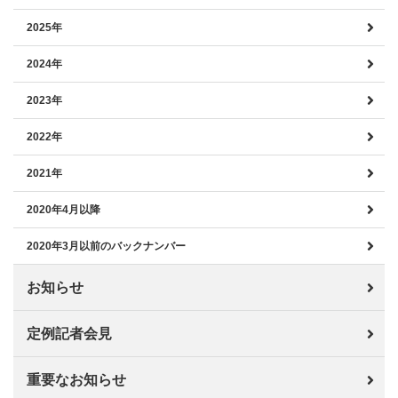
2025年
2024年
2023年
2022年
2021年
2020年4月以降
2020年3月以前のバックナンバー
お知らせ
定例記者会見
重要なお知らせ