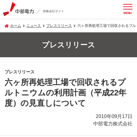
持株会社サイト
MENU
ホーム
ニュース
プレスリリース
六ヶ所再処理工場で回収されるプル
プレスリリース
プレスリリース
六ヶ所再処理工場で回収されるプ
ルトニウムの利用計画（平成22年
度）の見直しについて
2010年09月17日
中部電力株式会社