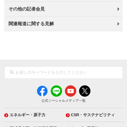
その他の記者会見
関連報道に関する見解
公式ソーシャルメディア一覧
エネルギー・原子力
CSR・サステナビリティ