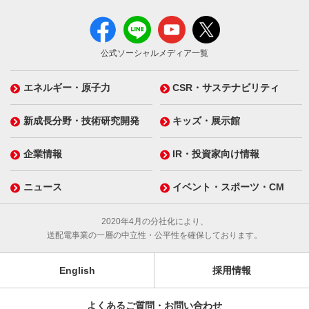
公式ソーシャルメディア一覧
エネルギー・原子力
CSR・サステナビリティ
新成長分野・技術研究開発
キッズ・展示館
企業情報
IR・投資家向け情報
ニュース
イベント・スポーツ・CM
2020年4月の分社化により、
送配電事業の一層の中立性・公平性を確保しております。
English
採用情報
よくあるご質問・お問い合わせ