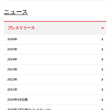
ニュース
プレスリリース
2026年
2025年
2024年
2023年
2022年
2021年
2020年4月以降
2020年3月以前のバックナンバー