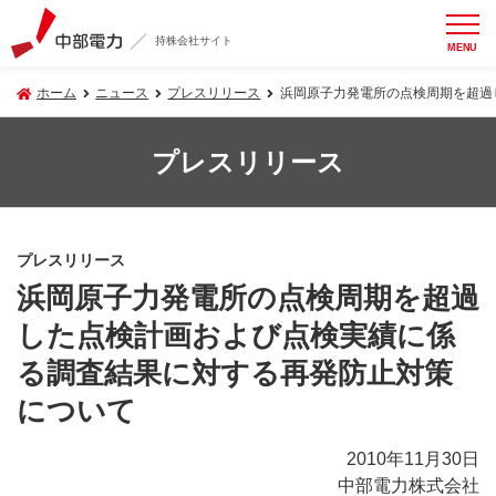
持株会社サイト
MENU
ホーム
ニュース
プレスリリース
浜岡原子力発電所の点検周期を超過
プレスリリース
プレスリリース
浜岡原子力発電所の点検周期を超過
した点検計画および点検実績に係
る調査結果に対する再発防止対策
について
2010年11月30日
中部電力株式会社